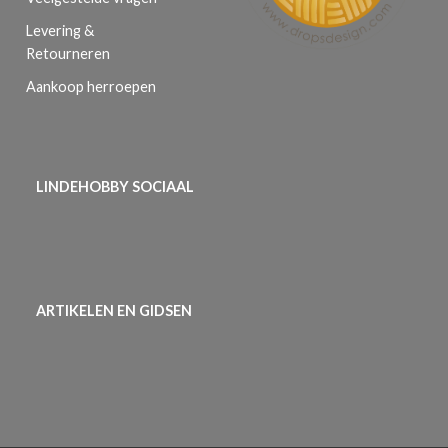
Levering &
Retourneren
Aankoop herroepen
LINDEHOBBY SOCIAAL
ARTIKELEN EN GIDSEN