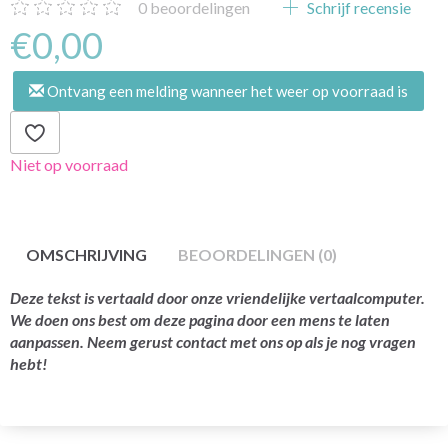
0
beoordelingen
Schrijf recensie
€0,00
Ontvang een melding wanneer het weer op voorraad is
Niet op voorraad
OMSCHRIJVING
BEOORDELINGEN (0)
Deze tekst is vertaald door onze vriendelijke vertaalcomputer.
We doen ons best om deze pagina door een mens te laten
aanpassen. Neem gerust contact met ons op als je nog vragen
hebt!