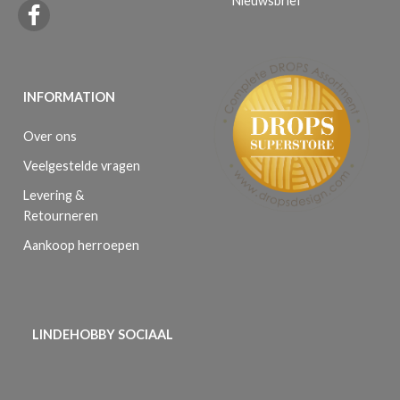
Nieuwsbrief
INFORMATION
Over ons
Veelgestelde vragen
Levering &
Retourneren
Aankoop herroepen
LINDEHOBBY SOCIAAL