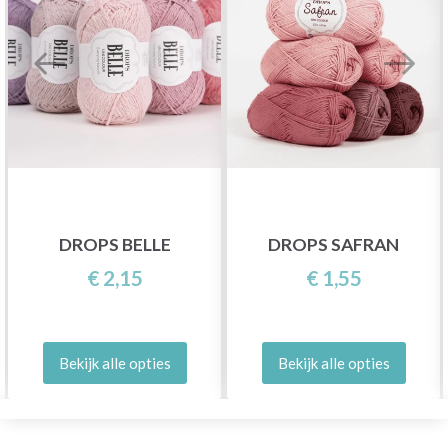
DROPS BELLE
DROPS SAFRAN
€ 2,15
€ 1,55
Bekijk alle opties
Bekijk alle opties