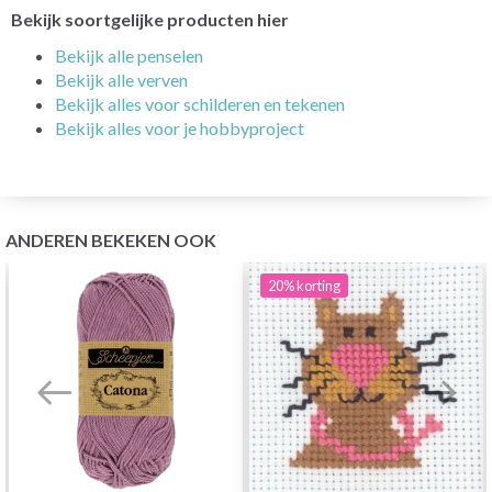
Bekijk soortgelijke producten hier
Bekijk alle penselen
Bekijk alle verven
Bekijk alles voor schilderen en tekenen
Bekijk alles voor je hobbyproject
ANDEREN BEKEKEN OOK
20%
korting