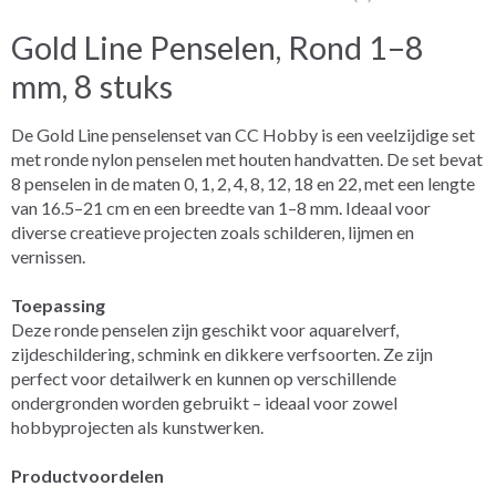
Gold Line Penselen, Rond 1–8
mm, 8 stuks
De Gold Line penselenset van CC Hobby is een veelzijdige set
met ronde nylon penselen met houten handvatten. De set bevat
8 penselen in de maten 0, 1, 2, 4, 8, 12, 18 en 22, met een lengte
van 16.5–21 cm en een breedte van 1–8 mm. Ideaal voor
diverse creatieve projecten zoals schilderen, lijmen en
vernissen.
Toepassing
Deze ronde penselen zijn geschikt voor aquarelverf,
zijdeschildering, schmink en dikkere verfsoorten. Ze zijn
perfect voor detailwerk en kunnen op verschillende
ondergronden worden gebruikt – ideaal voor zowel
hobbyprojecten als kunstwerken.
Productvoordelen