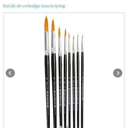
Bekijk de volledige beschrijving