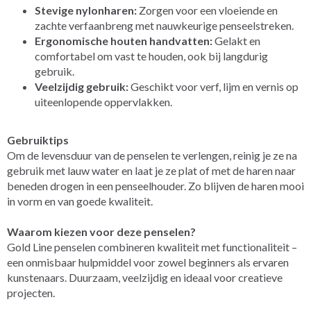
Stevige nylonharen:
Zorgen voor een vloeiende en
zachte verfaanbreng met nauwkeurige penseelstreken.
Ergonomische houten handvatten:
Gelakt en
comfortabel om vast te houden, ook bij langdurig
gebruik.
Veelzijdig gebruik:
Geschikt voor verf, lijm en vernis op
uiteenlopende oppervlakken.
Gebruiktips
Om de levensduur van de penselen te verlengen, reinig je ze na
gebruik met lauw water en laat je ze plat of met de haren naar
beneden drogen in een penseelhouder. Zo blijven de haren mooi
in vorm en van goede kwaliteit.
Waarom kiezen voor deze penselen?
Gold Line penselen combineren kwaliteit met functionaliteit –
een onmisbaar hulpmiddel voor zowel beginners als ervaren
kunstenaars. Duurzaam, veelzijdig en ideaal voor creatieve
projecten.