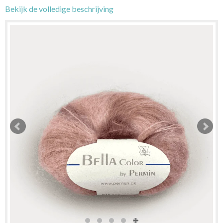
Bekijk de volledige beschrijving