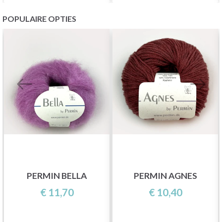
POPULAIRE OPTIES
PERMIN BELLA
PERMIN AGNES
€ 11,70
€ 10,40