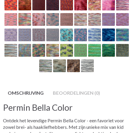
OMSCHRIJVING
BEOORDELINGEN (0)
Permin Bella Color
Ontdek het levendige Permin Bella Color - een favoriet voor
zowel brei- als haakliefhebbers. Met zijn unieke mix van kid