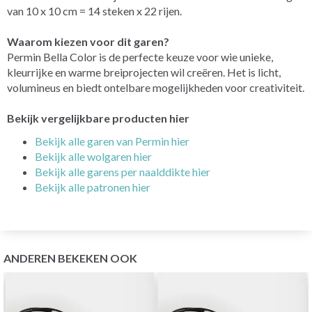
van 10 x 10 cm = 14 steken x 22 rijen.
Waarom kiezen voor dit garen?
Permin Bella Color is de perfecte keuze voor wie unieke,
kleurrijke en warme breiprojecten wil creëren. Het is licht,
volumineus en biedt ontelbare mogelijkheden voor creativiteit.
Bekijk vergelijkbare producten hier
Bekijk alle garen van Permin hier
Bekijk alle wolgaren hier
Bekijk alle garens per naalddikte hier
Bekijk alle patronen hier
ANDEREN BEKEKEN OOK