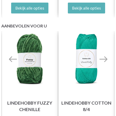
Bekijk alle opties
Bekijk alle opties
AANBEVOLEN VOOR U
LINDEHOBBY FUZZY
LINDEHOBBY COTTON
CHENILLE
8/4