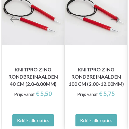
KNITPRO ZING
KNITPRO ZING
RONDBREINAALDEN
RONDBREINAALDEN
40 CM (2.0-8.00MM)
100 CM (2.00-12.00MM)
€ 5,50
€ 5,75
Prijs vanaf
Prijs vanaf
Bekijk alle opties
Bekijk alle opties