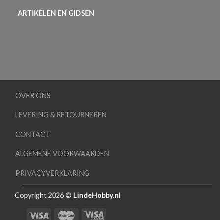
ARTIKELEN EN GIDSEN
OVER ONS
LEVERING & RETOURNEREN
CONTACT
ALGEMENE VOORWAARDEN
PRIVACYVERKLARING
Copyright 2026 ©
LindeHobby.nl