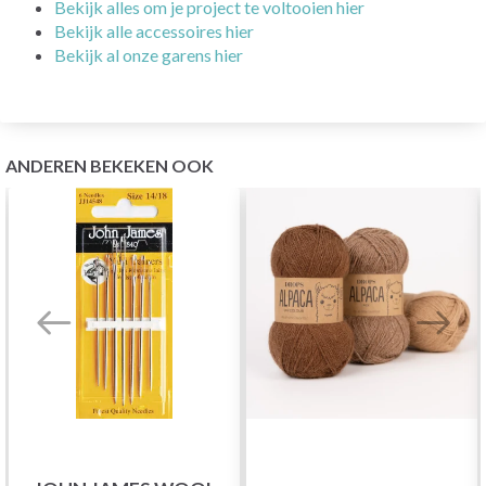
Bekijk alles om je project te voltooien hier
Bekijk alle accessoires hier
Bekijk al onze garens hier
ANDEREN BEKEKEN OOK