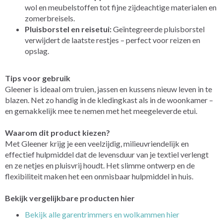
wol en meubelstoffen tot fijne zijdeachtige materialen en
zomerbreisels.
Pluisborstel en reisetui:
Geïntegreerde pluisborstel
verwijdert de laatste restjes – perfect voor reizen en
opslag.
Tips voor gebruik
Gleener is ideaal om truien, jassen en kussens nieuw leven in te
blazen. Net zo handig in de kledingkast als in de woonkamer –
en gemakkelijk mee te nemen met het meegeleverde etui.
Waarom dit product kiezen?
Met Gleener krijg je een veelzijdig, milieuvriendelijk en
effectief hulpmiddel dat de levensduur van je textiel verlengt
en ze netjes en pluisvrij houdt. Het slimme ontwerp en de
flexibiliteit maken het een onmisbaar hulpmiddel in huis.
Bekijk vergelijkbare producten hier
Bekijk alle garentrimmers en wolkammen hier