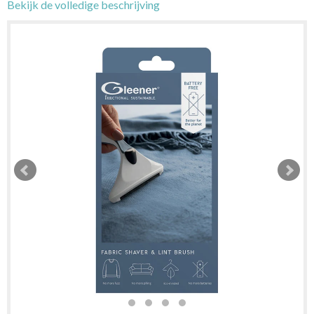
Bekijk de volledige beschrijving