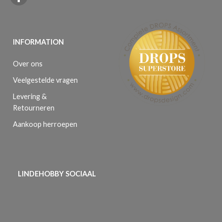
INFORMATION
Over ons
Veelgestelde vragen
Levering &
Retourneren
Aankoop herroepen
LINDEHOBBY SOCIAAL