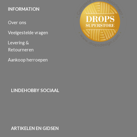
INFORMATION
Over ons
Veelgestelde vragen
Levering &
Retourneren
Aankoop herroepen
LINDEHOBBY SOCIAAL
ARTIKELEN EN GIDSEN