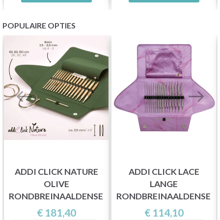
POPULAIRE OPTIES
ADDI CLICK NATURE
ADDI CLICK LACE
OLIVE
LANGE
RONDBREINAALDENSET
RONDBREINAALDENSET
€ 181,40
€ 114,10