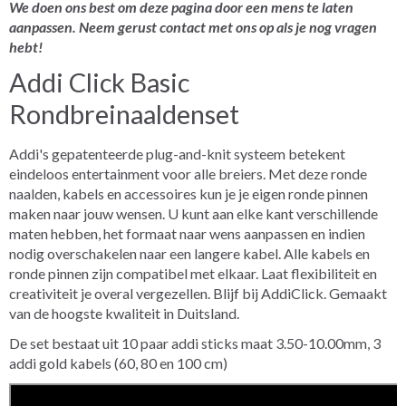
We doen ons best om deze pagina door een mens te laten
aanpassen. Neem gerust contact met ons op als je nog vragen
hebt!
Addi Click Basic
Rondbreinaaldenset
Addi's gepatenteerde plug-and-knit systeem betekent
eindeloos entertainment voor alle breiers. Met deze ronde
naalden, kabels en accessoires kun je je eigen ronde pinnen
maken naar jouw wensen. U kunt aan elke kant verschillende
maten hebben, het formaat naar wens aanpassen en indien
nodig overschakelen naar een langere kabel. Alle kabels en
ronde pinnen zijn compatibel met elkaar. Laat flexibiliteit en
creativiteit je overal vergezellen. Blijf bij AddiClick. Gemaakt
van de hoogste kwaliteit in Duitsland.
De set bestaat uit 10 paar addi sticks maat 3.50-10.00mm, 3
addi gold kabels (60, 80 en 100 cm)