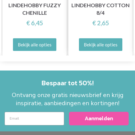
LINDEHOBBY FUZZY
LINDEHOBBY COTTON
CHENILLE
8/4
€ 6,45
€ 2,65
Bekijk alle opties
Bekijk alle opties
Bespaar tot 50%!
Ontvang onze gratis nieuwsbrief en krijg
inspiratie, aanbiedingen en kortingen!
Aanmelden