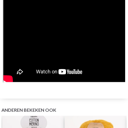
ANDEREN BEKEKEN OOK