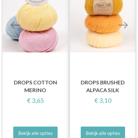
DROPS COTTON
DROPS BRUSHED
MERINO
ALPACA SILK
€ 3,65
€ 3,10
Bekijk alle opties
Bekijk alle opties