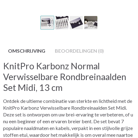
OMSCHRIJVING
BEOORDELINGEN (0)
KnitPro Karbonz Normal
Verwisselbare Rondbreinaalden
Set Midi, 13 cm
Ontdek de ultieme combinatie van sterkte en lichtheid met de
KnitPro Karbonz Verwisselbare Rondbreinaalden Set Midi.
Deze set is ontworpen om uw brei-ervaring te verbeteren, of u
nu een beginner of een ervaren breier bent. De set bevat 7
populaire naaldmaten en kabels, verpakt in een stijlvolle grijze
stoffen etui, waardoor het makkelijk is om overal mee naartoe