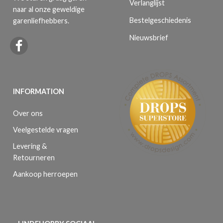
Verlanglijst
naar al onze geweldige
Bestelgeschiedenis
garenliefhebbers.
Nieuwsbrief
INFORMATION
Over ons
Veelgestelde vragen
Levering &
Retourneren
Aankoop herroepen