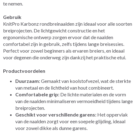
te nemen.
Gebruik
KnitPro Karbonz rondbreinaalden zijn ideaal voor alle soorten
breiprojecten. De lichtgewicht constructie en het
ergonomische ontwerp zorgen ervoor dat de naalden
comfortabel zijn in gebruik, zelfs tijdens lange breisessies.
Perfect voor zowel beginners als ervaren breiers, en ideaal
voor degenen die onderweg zijn dankzij het praktische etui.
Productvoordelen
Duurzaam:
Gemaakt van koolstofvezel, wat de sterkte
van metaal en de lichtheid van hout combineert.
Comfortabele grip:
De lichte materialen en de vorm
van de naalden minimaliseren vermoeidheid tijdens lange
breiprojecten.
Geschikt voor verschillende garens:
Het oppervlak
van de naalden zorgt voor een soepele glijding, ideaal
voor zowel dikke als dunne garens.