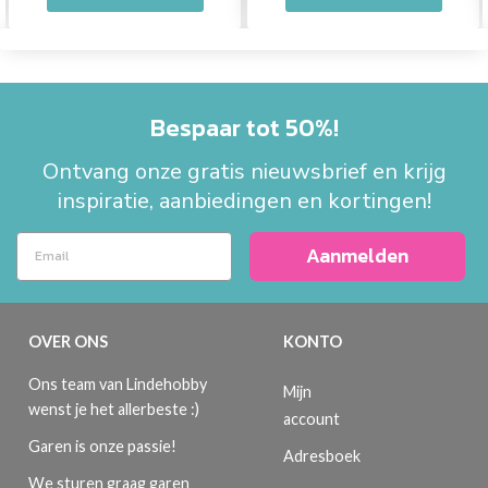
Bespaar tot 50%!
Ontvang onze gratis nieuwsbrief en krijg
inspiratie, aanbiedingen en kortingen!
Aanmelden
OVER ONS
KONTO
Ons team van Lindehobby
Mijn
wenst je het allerbeste :)
account
Garen is onze passie!
Adresboek
We sturen graag garen