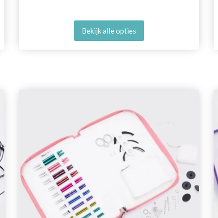
Bekijk alle opties