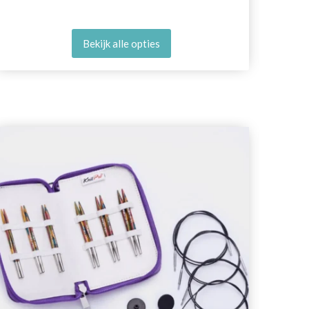
Bekijk alle opties