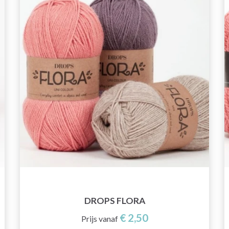
DROPS FLORA
€ 2,50
Prijs vanaf