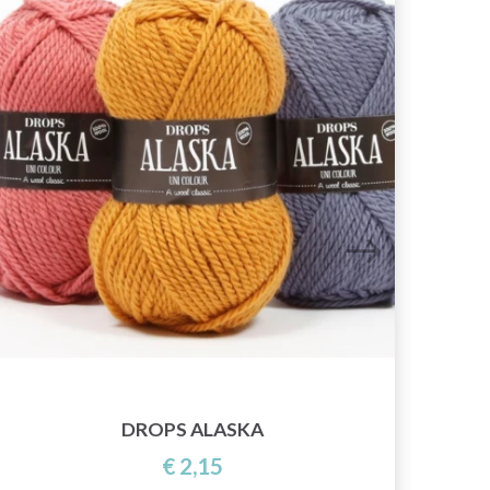
DROPS ALASKA
€ 2,15