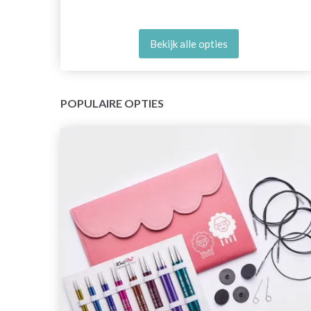
Bekijk alle opties
POPULAIRE OPTIES