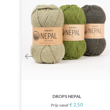
DROPS NEPAL
€ 2,50
Prijs vanaf