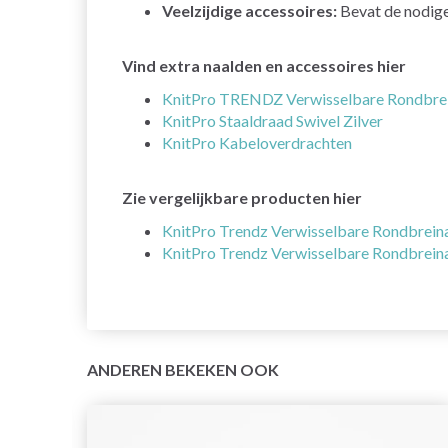
Veelzijdige accessoires:
Bevat de nodige
Vind extra naalden en accessoires hier
KnitPro TRENDZ Verwisselbare Rondbrei
KnitPro Staaldraad Swivel Zilver
KnitPro Kabeloverdrachten
Zie vergelijkbare producten hier
KnitPro Trendz Verwisselbare Rondbreina
KnitPro Trendz Verwisselbare Rondbreina
ANDEREN BEKEKEN OOK