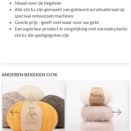
Ideaal voor de beginner
Alle sticks zijn gemaakt van gekleurd acrylmateriaal op
speciaal ontworpen machines
Goede prijs - geeft veel waar voor uw geld
Een superieur product in vergelijking met normale plastic
sticks die spuitgegoten zijn
ANDEREN BEKEKEN OOK