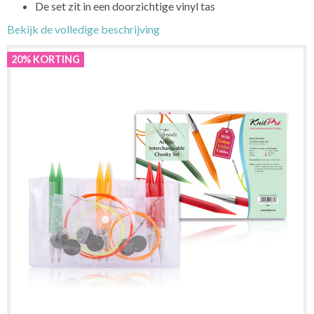
De set zit in een doorzichtige vinyl tas
Bekijk de volledige beschrijving
20% KORTING