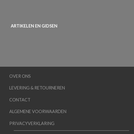
ARTIKELEN EN GIDSEN
OVER ONS
LEVERING & RETOURNEREN
CONTACT
ALGEMENE VOORWAARDEN
PRIVACYVERKLARING