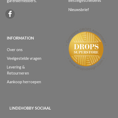
Bestelgeschiedenis
garenliefhebbers.
Nieuwsbrief
INFORMATION
Over ons
Veelgestelde vragen
Levering &
Retourneren
Aankoop herroepen
LINDEHOBBY SOCIAAL