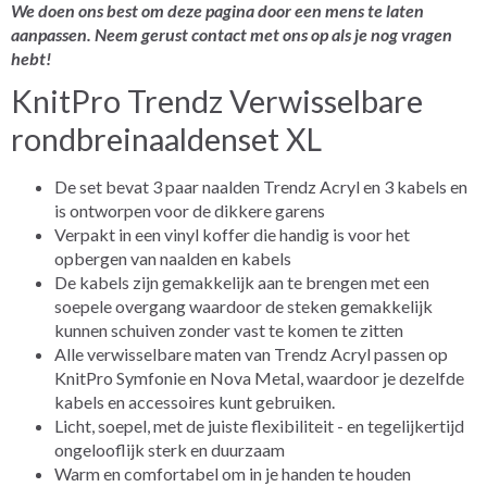
We doen ons best om deze pagina door een mens te laten
aanpassen. Neem gerust contact met ons op als je nog vragen
hebt!
KnitPro Trendz Verwisselbare
rondbreinaaldenset XL
De set bevat 3 paar naalden Trendz Acryl en 3 kabels en
is ontworpen voor de dikkere garens
Verpakt in een vinyl koffer die handig is voor het
opbergen van naalden en kabels
De kabels zijn gemakkelijk aan te brengen met een
soepele overgang waardoor de steken gemakkelijk
kunnen schuiven zonder vast te komen te zitten
Alle verwisselbare maten van Trendz Acryl passen op
KnitPro Symfonie en Nova Metal, waardoor je dezelfde
kabels en accessoires kunt gebruiken.
Licht, soepel, met de juiste flexibiliteit - en tegelijkertijd
ongelooflijk sterk en duurzaam
Warm en comfortabel om in je handen te houden