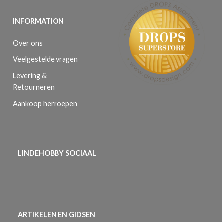
INFORMATION
Over ons
Veelgestelde vragen
Levering &
Retourneren
Aankoop herroepen
LINDEHOBBY SOCIAAL
ARTIKELEN EN GIDSEN