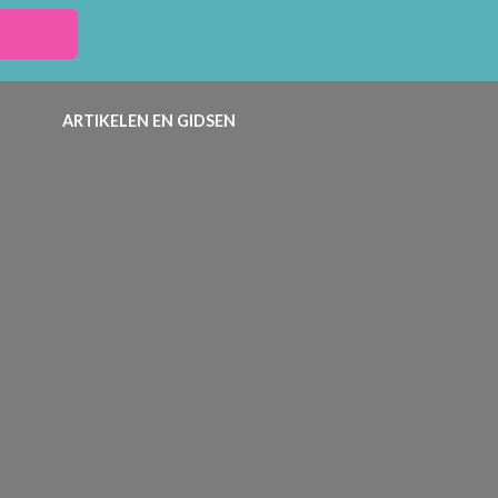
ARTIKELEN EN GIDSEN