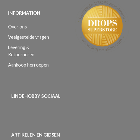
INFORMATION
Over ons
Veelgestelde vragen
Levering &
Retourneren
Aankoop herroepen
LINDEHOBBY SOCIAAL
ARTIKELEN EN GIDSEN