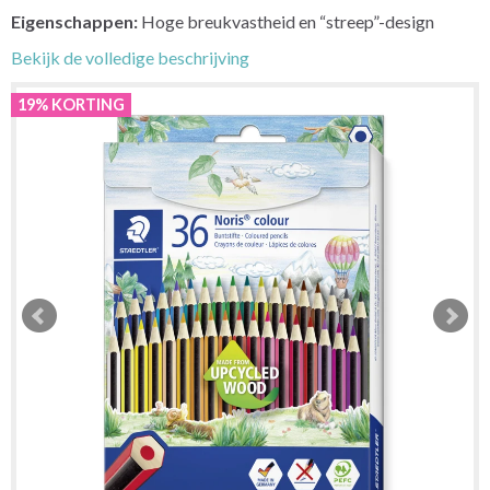
Eigenschappen:
Hoge breukvastheid en “streep”-design
Bekijk de volledige beschrijving
19% KORTING