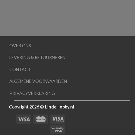
OVER ONS
LEVERING & RETOURNEREN
CONTACT
ALGEMENE VOORWAARDEN
PRIVACYVERKLARING
Copyright 2026 ©
LindeHobby.nl