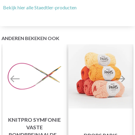
Bekijk hier alle Staedtler-producten
ANDEREN BEKEKEN OOK
KNITPRO SYMFONIE
VASTE
RONDBREINAALDEN