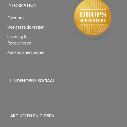
INFORMATION
Over ons
Veelgestelde vragen
Levering &
Retourneren
Aankoop herroepen
LINDEHOBBY SOCIAAL
ARTIKELEN EN GIDSEN