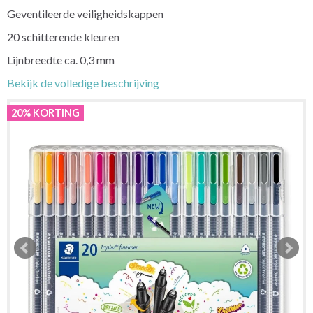
Geventileerde veiligheidskappen
20 schitterende kleuren
Lijnbreedte ca. 0,3 mm
Bekijk de volledige beschrijving
20% KORTING