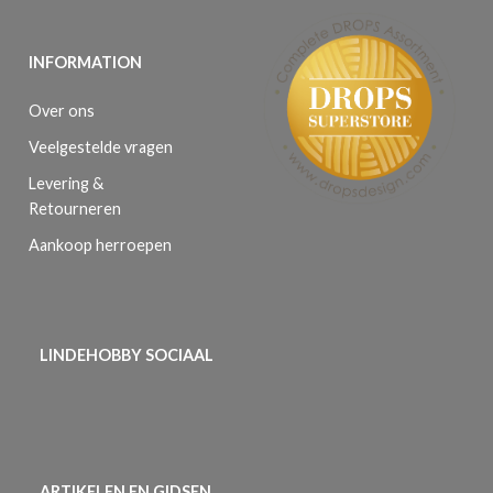
INFORMATION
Over ons
Veelgestelde vragen
Levering &
Retourneren
Aankoop herroepen
LINDEHOBBY SOCIAAL
ARTIKELEN EN GIDSEN