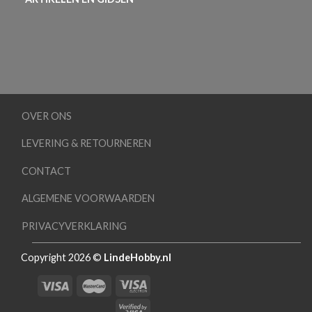
OVER ONS
LEVERING & RETOURNEREN
CONTACT
ALGEMENE VOORWAARDEN
PRIVACYVERKLARING
Copyright 2026 ©
LindeHobby.nl