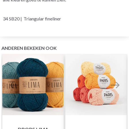
34 SB20 | Triangular fineliner
ANDEREN BEKEKEN OOK