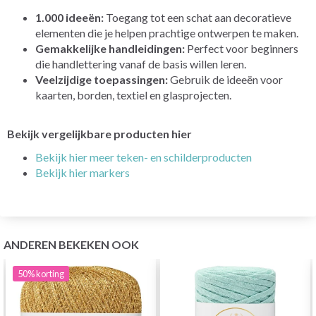
1.000 ideeën:
Toegang tot een schat aan decoratieve
elementen die je helpen prachtige ontwerpen te maken.
Gemakkelijke handleidingen:
Perfect voor beginners
die handlettering vanaf de basis willen leren.
Veelzijdige toepassingen:
Gebruik de ideeën voor
kaarten, borden, textiel en glasprojecten.
Bekijk vergelijkbare producten hier
Bekijk hier meer teken- en schilderproducten
Bekijk hier markers
ANDEREN BEKEKEN OOK
50%
korting