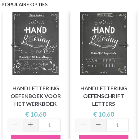
POPULAIRE OPTIES
HAND LETTERING
HAND LETTERING
OEFENBOEK VOOR
OEFENSCHRIFT
HET WERKBOEK
LETTERS
€ 10,60
€ 10,60