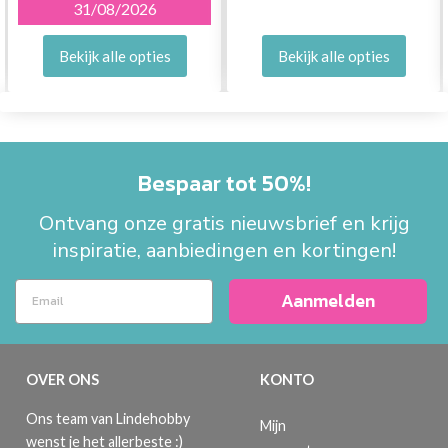
31/08/2026
Bekijk alle opties
Bekijk alle opties
Bespaar tot 50%!
Ontvang onze gratis nieuwsbrief en krijg
inspiratie, aanbiedingen en kortingen!
Aanmelden
OVER ONS
KONTO
Ons team van Lindehobby
Mijn
wenst je het allerbeste :)