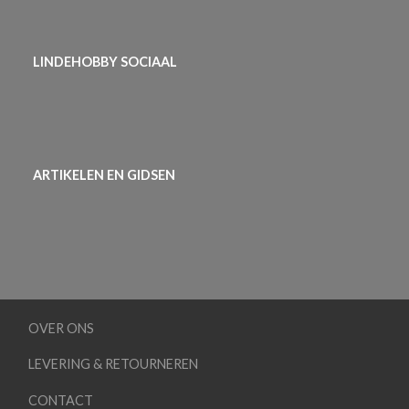
LINDEHOBBY SOCIAAL
ARTIKELEN EN GIDSEN
OVER ONS
LEVERING & RETOURNEREN
CONTACT