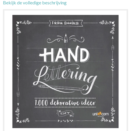
Bekijk de volledige beschrijving