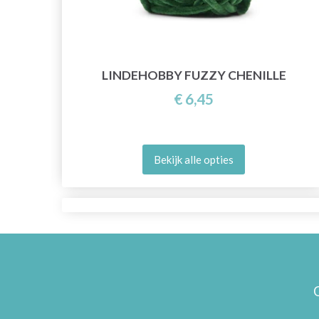
LINDEHOBBY FUZZY CHENILLE
€ 6,45
Bekijk alle opties