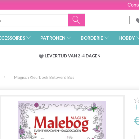
Cont
CCESSOIRES
PATRONEN
BORDERIE
HOBBY
LEVERTIJD VAN 2-4 DAGEN
Magisch Kleurboek Betoverd Bos