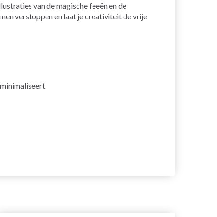
lustraties van de magische feeën en de
n verstoppen en laat je creativiteit de vrije
minimaliseert.