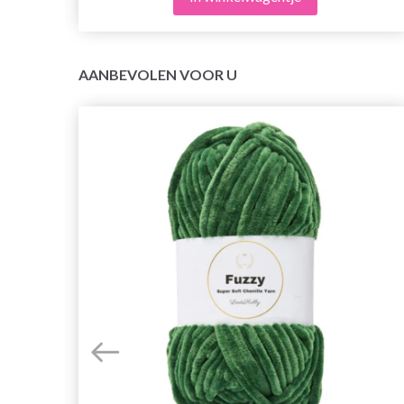
AANBEVOLEN VOOR U