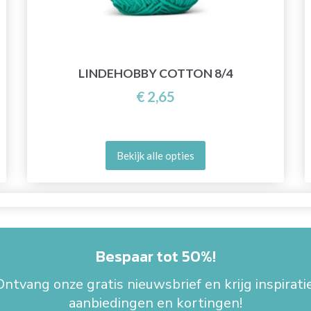
LINDEHOBBY COTTON 8/4
€ 2,65
Bekijk alle opties
Bespaar tot 50%!
Ontvang onze gratis nieuwsbrief en krijg inspiratie
aanbiedingen en kortingen!