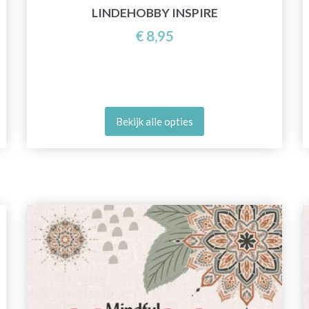
LINDEHOBBY INSPIRE
€ 8,95
Bekijk alle opties