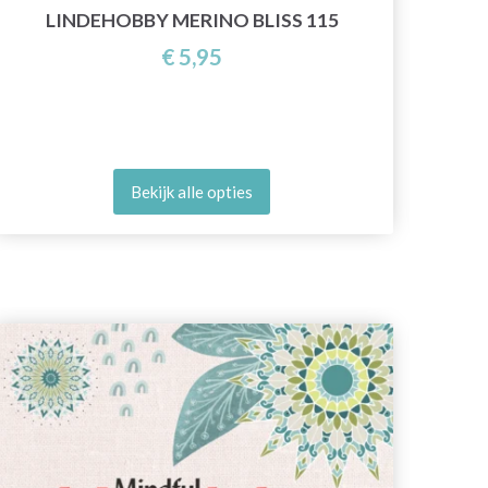
LINDEHOBBY MERINO BLISS 115
€ 5,95
Bekijk alle opties