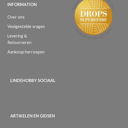
INFORMATION
Over ons
Veelgestelde vragen
Levering &
Retourneren
Aankoop herroepen
LINDEHOBBY SOCIAAL
ARTIKELEN EN GIDSEN