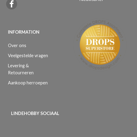
INFORMATION
Over ons
Veelgestelde vragen
Levering &
Retourneren
Aankoop herroepen
LINDEHOBBY SOCIAAL