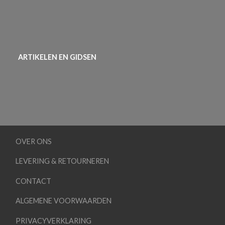
ARTIKELEN EN GIDSEN
OVER ONS
LEVERING & RETOURNEREN
CONTACT
ALGEMENE VOORWAARDEN
PRIVACYVERKLARING