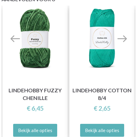
LINDEHOBBY FUZZY
LINDEHOBBY COTTON
CHENILLE
8/4
€ 6,45
€ 2,65
Bekijk alle opties
Bekijk alle opties