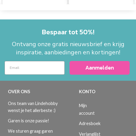
Bespaar tot 50%!
Ontvang onze gratis nieuwsbrief en krijg
inspiratie, aanbiedingen en kortingen!
Aanmelden
OVER ONS
KONTO
Ons team van Lindehobby
Mijn
wenst je het allerbeste :)
account
Garen is onze passie!
Adresboek
We sturen graag garen
Verlanglijst