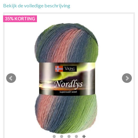
Bekijk de volledige beschrijving
35% KORTING