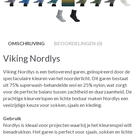
OMSCHRIJVING
BEOORDELINGEN (0)
Viking Nordlys
Viking Nordlys is een betoverend garen, geïnspireerd door de
spectaculaire kleuren van het noorderlicht. Dit garen bestaat
uit 75% superwash-behandelde wol en 25% nylon, wat zorgt
voor de perfecte balans tussen zachtheid en duurzaamheid. De
prachtige kleurverlopen en lichte textuur maken Nordlys een
veelzijdige keuze voor sokken, sjaals en kleding.
Gebruik
Nordlys is ideaal voor projecten waarbij je het kleurenspel wilt
benadrukken. Het garen is perfect voor sjaals, sokken en lichte