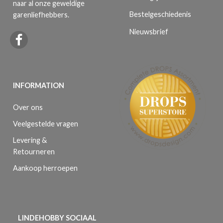
naar al onze geweldige
Bestelgeschiedenis
garenliefhebbers.
Nieuwsbrief
INFORMATION
Over ons
Veelgestelde vragen
Levering &
Retourneren
Aankoop herroepen
LINDEHOBBY SOCIAAL