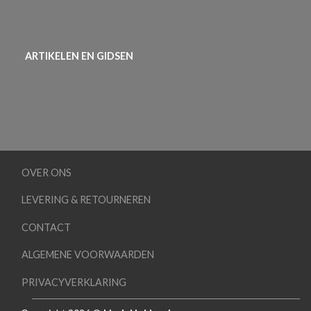
ARTIKELEN EN GIDSEN
OVER ONS
LEVERING & RETOURNEREN
CONTACT
ALGEMENE VOORWAARDEN
PRIVACYVERKLARING