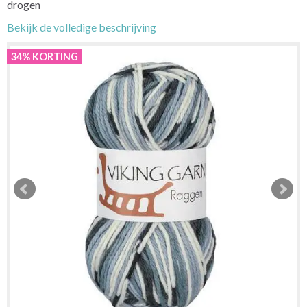
drogen
Bekijk de volledige beschrijving
34% KORTING