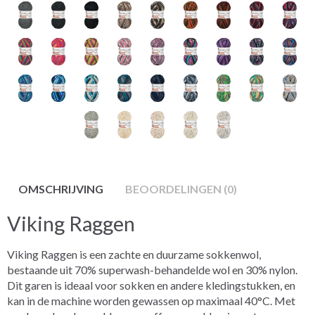
OMSCHRIJVING
BEOORDELINGEN (0)
Viking Raggen
Viking Raggen is een zachte en duurzame sokkenwol,
bestaande uit 70% superwash-behandelde wol en 30% nylon.
Dit garen is ideaal voor sokken en andere kledingstukken, en
kan in de machine worden gewassen op maximaal 40°C. Met