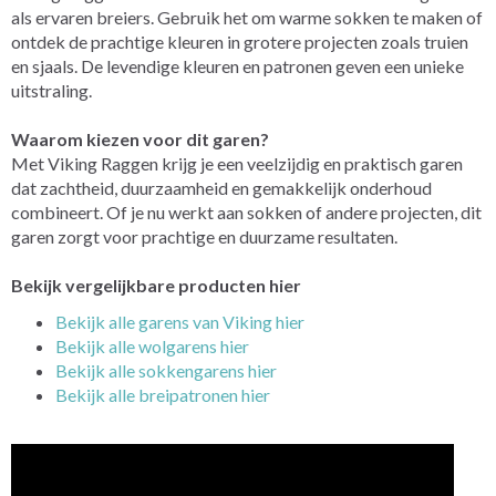
als ervaren breiers. Gebruik het om warme sokken te maken of
ontdek de prachtige kleuren in grotere projecten zoals truien
en sjaals. De levendige kleuren en patronen geven een unieke
uitstraling.
Waarom kiezen voor dit garen?
Met Viking Raggen krijg je een veelzijdig en praktisch garen
dat zachtheid, duurzaamheid en gemakkelijk onderhoud
combineert. Of je nu werkt aan sokken of andere projecten, dit
garen zorgt voor prachtige en duurzame resultaten.
Bekijk vergelijkbare producten hier
Bekijk alle garens van Viking hier
Bekijk alle wolgarens hier
Bekijk alle sokkengarens hier
Bekijk alle breipatronen hier