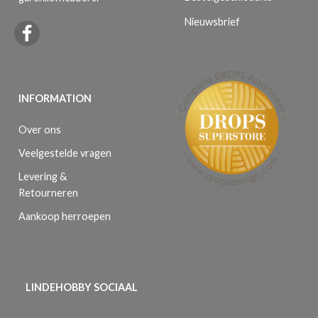
Nieuwsbrief
INFORMATION
Over ons
Veelgestelde vragen
Levering &
Retourneren
Aankoop herroepen
LINDEHOBBY SOCIAAL