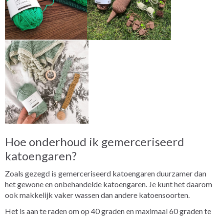
Hoe onderhoud ik gemerceriseerd
katoengaren?
Zoals gezegd is gemerceriseerd katoengaren duurzamer dan
het gewone en onbehandelde katoengaren. Je kunt het daarom
ook makkelijk vaker wassen dan andere katoensoorten.
Het is aan te raden om op 40 graden en maximaal 60 graden te