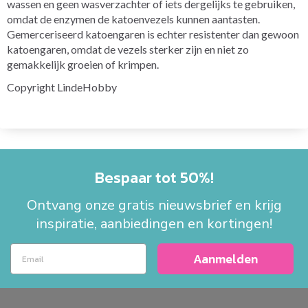
wassen en geen wasverzachter of iets dergelijks te gebruiken,
omdat de enzymen de katoenvezels kunnen aantasten.
Gemerceriseerd katoengaren is echter resistenter dan gewoon
katoengaren, omdat de vezels sterker zijn en niet zo
gemakkelijk groeien of krimpen.
Copyright LindeHobby
Bespaar tot 50%!
Ontvang onze gratis nieuwsbrief en krijg
inspiratie, aanbiedingen en kortingen!
Aanmelden