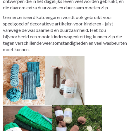
ontwerpen die in het dagelijks leven veel worden gebruikt, en
die daarom extra duurzaam en duurzaam moeten zijn.
Gemerceriseerd katoengaren wordt ook gebruikt voor
speelgoed of decoratieve artikelen voor kinderen - juist
vanwege de wasbaarheid en duurzaamheid. Het zou
bijvoorbeeld een mooie kinderwagenketting kunnen zijn die
tegen verschillende weersomstandigheden en veel wasbeurten
moet kunnen.