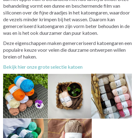
behandeling vormt een dunne en beschermende film van
siliconen over de fijne draadjes in het katoengaren, waardoor
de vezels minder krimpen bij het wassen. Daarom kan
gemerceriseerd katoengaren zijn vorm beter behouden in de
was en is het ook duurzamer dan puur katoen.
Deze eigenschappen maken gemerceriseerd katoengaren een
populaire keuze voor velen die duurzame ontwerpen willen
breien of haken.
Bekijk hier onze grote selectie katoen