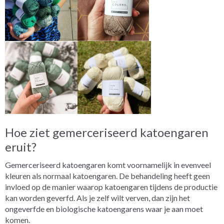
Hoe ziet gemerceriseerd katoengaren
eruit?
Gemerceriseerd katoengaren komt voornamelijk in evenveel
kleuren als normaal katoengaren. De behandeling heeft geen
invloed op de manier waarop katoengaren tijdens de productie
kan worden geverfd. Als je zelf wilt verven, dan zijn het
ongeverfde en biologische katoengarens waar je aan moet
komen.