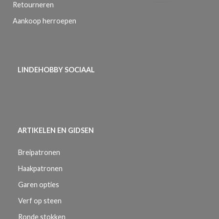
Retourneren
Aankoop herroepen
LINDEHOBBY SOCIAAL
ARTIKELEN EN GIDSEN
Breipatronen
Haakpatronen
Garen opties
Verf op steen
Ronde stokken