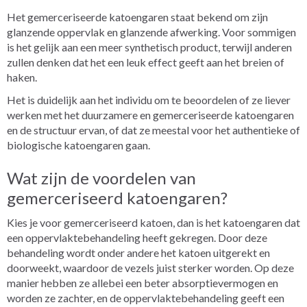
Het gemerceriseerde katoengaren staat bekend om zijn
glanzende oppervlak en glanzende afwerking. Voor sommigen
is het gelijk aan een meer synthetisch product, terwijl anderen
zullen denken dat het een leuk effect geeft aan het breien of
haken.
Het is duidelijk aan het individu om te beoordelen of ze liever
werken met het duurzamere en gemerceriseerde katoengaren
en de structuur ervan, of dat ze meestal voor het authentieke of
biologische katoengaren gaan.
Wat zijn de voordelen van
gemerceriseerd katoengaren?
Kies je voor gemerceriseerd katoen, dan is het katoengaren dat
een oppervlaktebehandeling heeft gekregen. Door deze
behandeling wordt onder andere het katoen uitgerekt en
doorweekt, waardoor de vezels juist sterker worden. Op deze
manier hebben ze allebei een beter absorptievermogen en
worden ze zachter, en de oppervlaktebehandeling geeft een