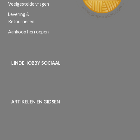
Veelgestelde vragen
Levering &
Retourneren
Aankoop herroepen
LINDEHOBBY SOCIAAL
ARTIKELEN EN GIDSEN