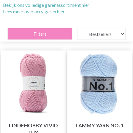
Bekijk ons volledige garenassortiment hier
Lees meer over acrylgaren hier
Filters
LINDEHOBBY VIVID
LAMMY YARN NO. 1
LUX