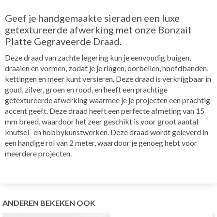
Geef je handgemaakte sieraden een luxe
getextureerde afwerking met onze Bonzait
Platte Gegraveerde Draad.
Deze draad van zachte legering kun je eenvoudig buigen,
draaien en vormen, zodat je je ringen, oorbellen, hoofdbanden,
kettingen en meer kunt versieren. Deze draad is verkrijgbaar in
goud, zilver, groen en rood, en heeft een prachtige
getextureerde afwerking waarmee je je projecten een prachtig
accent geeft. Deze draad heeft een perfecte afmeting van 15
mm breed, waardoor het zeer geschikt is voor groot aantal
knutsel- en hobbykunstwerken. Deze draad wordt geleverd in
een handige rol van 2 meter, waardoor je genoeg hebt voor
meerdere projecten.
ANDEREN BEKEKEN OOK