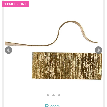
30% KORTING
Zoom