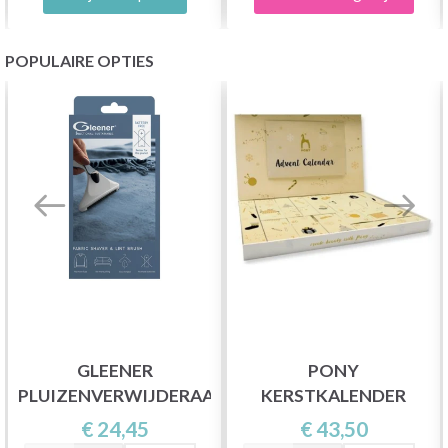
POPULAIRE OPTIES
GLEENER
PONY
PLUIZENVERWIJDERAAR
KERSTKALENDER
€ 24,45
€ 43,50