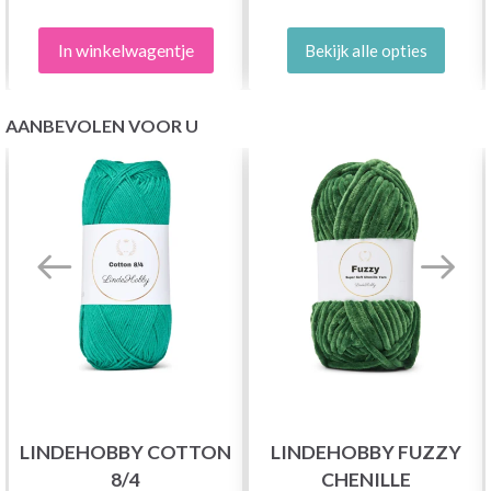
In winkelwagentje
Bekijk alle opties
AANBEVOLEN VOOR U
LINDEHOBBY COTTON
LINDEHOBBY FUZZY
8/4
CHENILLE