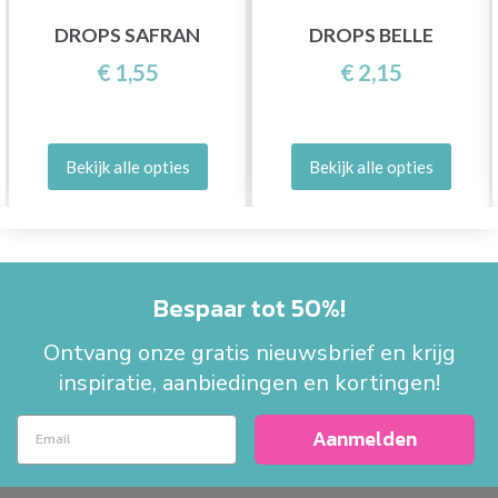
DROPS SAFRAN
DROPS BELLE
€ 1,55
€ 2,15
Bekijk alle opties
Bekijk alle opties
Bespaar tot 50%!
Ontvang onze gratis nieuwsbrief en krijg
inspiratie, aanbiedingen en kortingen!
Aanmelden