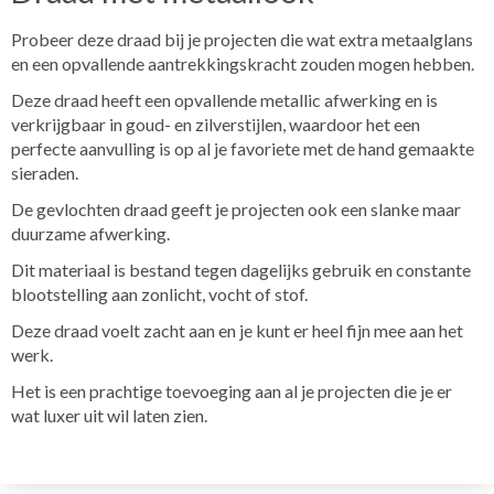
Probeer deze draad bij je projecten die wat extra metaalglans
en een opvallende aantrekkingskracht zouden mogen hebben.
Deze draad heeft een opvallende metallic afwerking en is
verkrijgbaar in goud- en zilverstijlen, waardoor het een
perfecte aanvulling is op al je favoriete met de hand gemaakte
sieraden.
De gevlochten draad geeft je projecten ook een slanke maar
duurzame afwerking.
Dit materiaal is bestand tegen dagelijks gebruik en constante
blootstelling aan zonlicht, vocht of stof.
Deze draad voelt zacht aan en je kunt er heel fijn mee aan het
werk.
Het is een prachtige toevoeging aan al je projecten die je er
wat luxer uit wil laten zien.