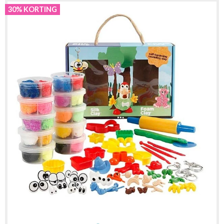
30% KORTING