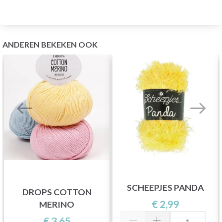
ANDEREN BEKEKEN OOK
SCHEEPJES PANDA
DROPS COTTON
€ 2,99
MERINO
€ 3,65