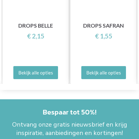
DROPS BELLE
DROPS SAFRAN
€ 2,15
€ 1,55
Bekijk alle opties
Bekijk alle opties
Bespaar tot 50%!
Ontvang onze gratis nieuwsbrief en krijg
inspiratie, aanbiedingen en kortingen!