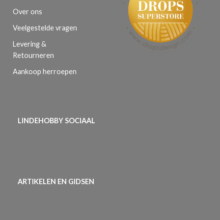
Over ons
Veelgestelde vragen
Levering &
Retourneren
Aankoop herroepen
LINDEHOBBY SOCIAAL
ARTIKELEN EN GIDSEN