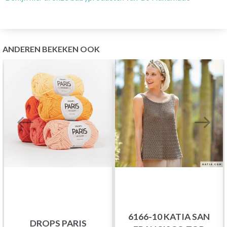
ANDEREN BEKEKEN OOK
6166-10 KATIA SAN
DROPS PARIS