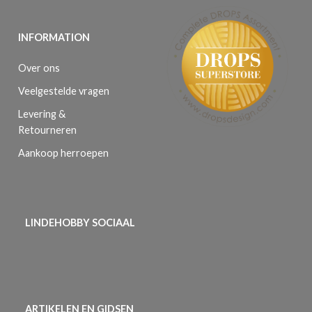
INFORMATION
Over ons
Veelgestelde vragen
Levering &
Retourneren
Aankoop herroepen
LINDEHOBBY SOCIAAL
ARTIKELEN EN GIDSEN