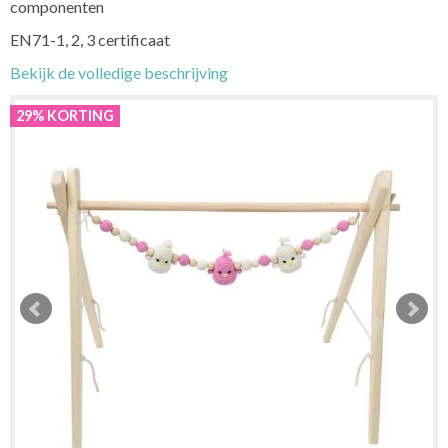
componenten
EN71-1, 2, 3 certificaat
Bekijk de volledige beschrijving
29% KORTING