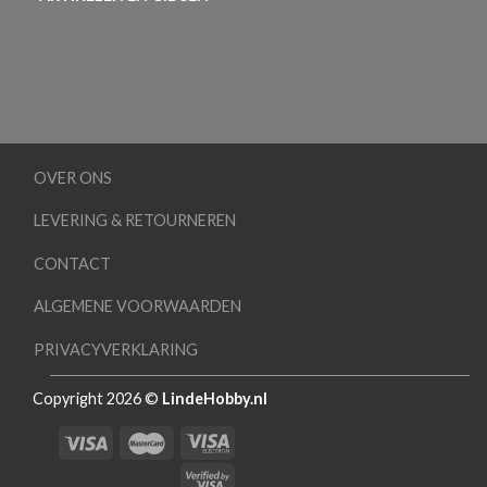
OVER ONS
LEVERING & RETOURNEREN
CONTACT
ALGEMENE VOORWAARDEN
PRIVACYVERKLARING
Copyright 2026 ©
LindeHobby.nl