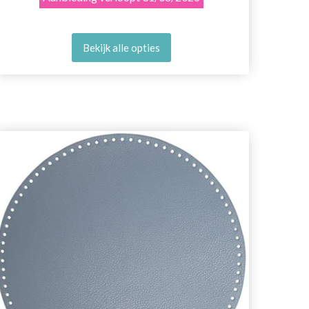
Bekijk alle opties