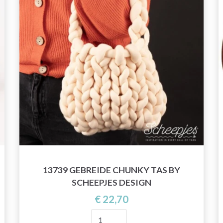
13739 GEBREIDE CHUNKY TAS BY
SCHEEPJES DESIGN
€ 22,70