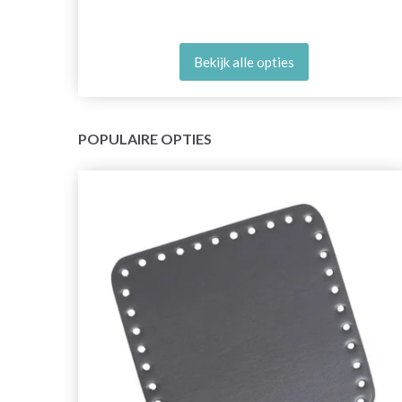
Bekijk alle opties
POPULAIRE OPTIES