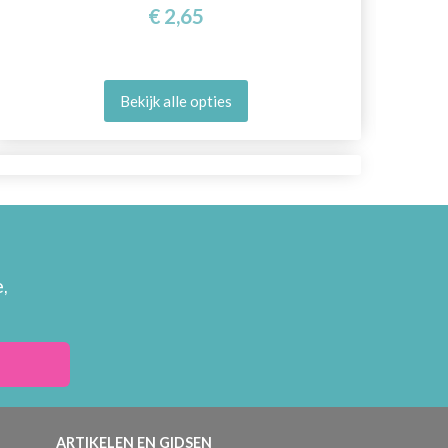
€ 2,65
Bekijk alle opties
,
ARTIKELEN EN GIDSEN