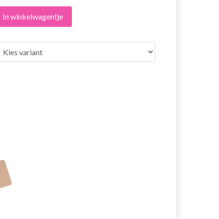
In winkelwagentje