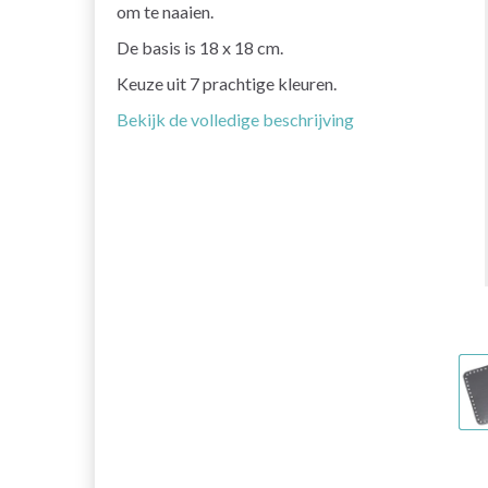
om te naaien.
De basis is 18 x 18 cm.
Keuze uit 7 prachtige kleuren.
Bekijk de volledige beschrijving