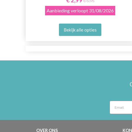
€ 5,95
Aanbieding verloopt
31/08/2026
Bekijk alle opties
OVER ONS
KON