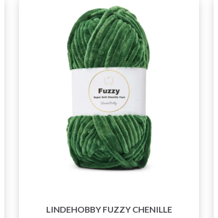
LINDEHOBBY FUZZY CHENILLE