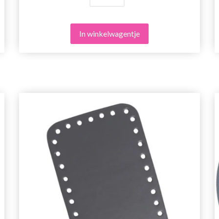
In winkelwagentje