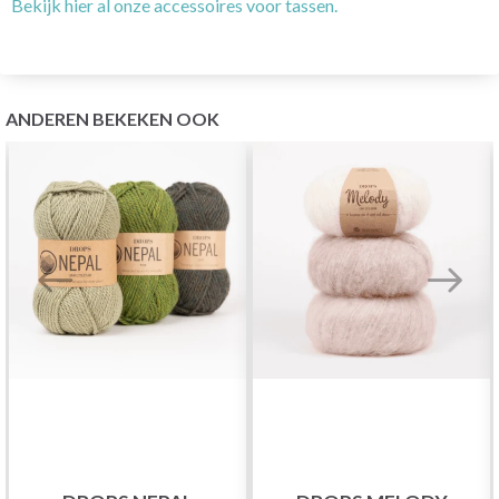
Bekijk hier al onze accessoires voor tassen.
ANDEREN BEKEKEN OOK