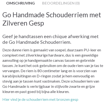
OMSCHRIJVING
BEOORDELINGEN (0)
Go Handmade Schouderriem met
Zilveren Gesp
Geef je handtassen een chique afwerking met
de Go Handmade Schouderriem.
Deze dunne riem is gemaakt van soepel, duurzaam PU-leer en
compleet met zilverkleurige hardware, dus is een geweldige
aanvulling op je handgemaakte canvas tassen en gebreide
tassen. Je kunt het ook gebruiken om de oude riem van je tas te
vervangen. De riem is 80 centimeter lang en is voorzien van
karabijnsluitingen en D-ringen zodat je hem eenvoudig en
stevig aan je tassen kunt vastmaken. Deze schouderriem van
Go Handmade is verkrijgbaar in stijlvolle zwarte en grijze
kleuren en past goed bij bijna alle kleuren.
Hier vind je de schouderriem met bronzen gesp