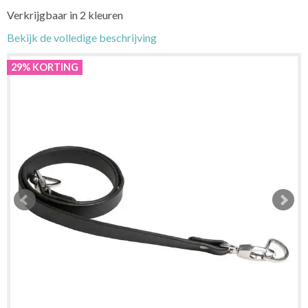
Verkrijgbaar in 2 kleuren
Bekijk de volledige beschrijving
29% KORTING