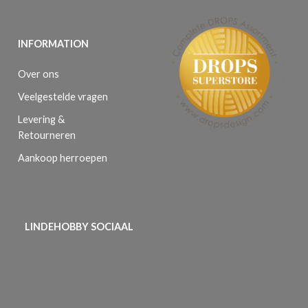
INFORMATION
Over ons
Veelgestelde vragen
Levering &
Retourneren
Aankoop herroepen
LINDEHOBBY SOCIAAL