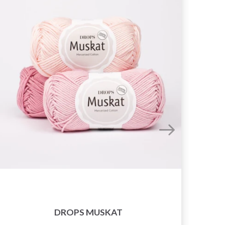
DROPS MUSKAT