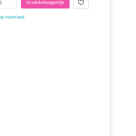
In winkelwagentje
op voorraad