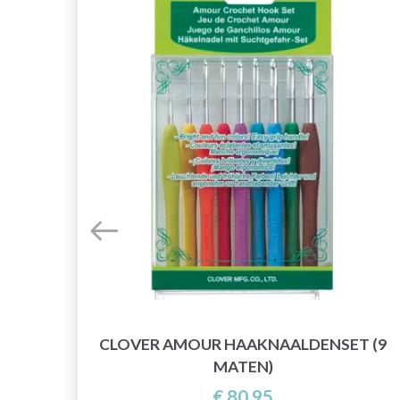
CLOVER AMOUR HAAKNAALDENSET (9
MATEN)
€ 80,95