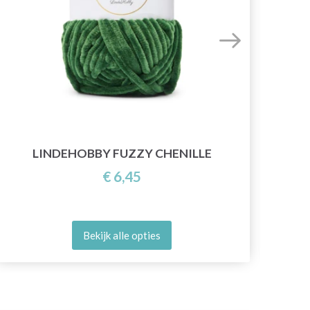
LINDEHOBBY FUZZY CHENILLE
€ 6,45
Bekijk alle opties