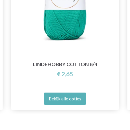
LINDEHOBBY COTTON 8/4
€ 2,65
Bekijk alle opties