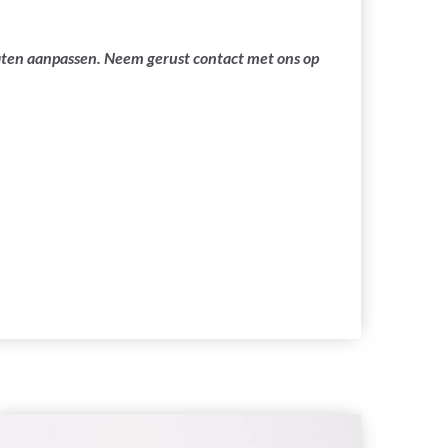
laten aanpassen. Neem gerust contact met ons op