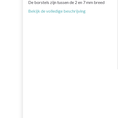
De borstels zijn tussen de 2 en 7 mm breed
Bekijk de volledige beschrijving