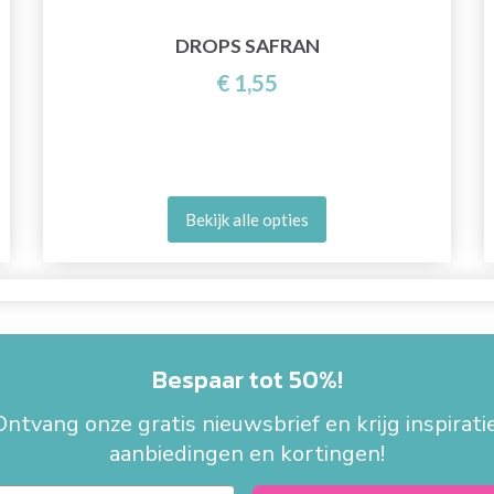
DROPS SAFRAN
€ 1,55
Bekijk alle opties
Bespaar tot 50%!
Ontvang onze gratis nieuwsbrief en krijg inspiratie
aanbiedingen en kortingen!