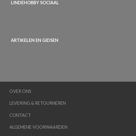
LINDEHOBBY SOCIAAL
ARTIKELEN EN GIDSEN
OVER ONS
LEVERING & RETOURNEREN
CONTACT
ALGEMENE VOORWAARDEN