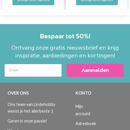
Bespaar tot 50%!
Ontvang onze gratis nieuwsbrief en krijg
inspiratie, aanbiedingen en kortingen!
Aanmelden
OVER ONS
KONTO
Ons team van Lindehobby
Mijn
wenst je het allerbeste :)
account
Garen is onze passie!
Adresboek