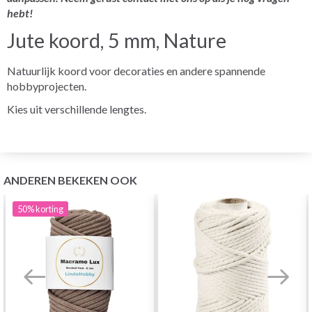
hebt!
Jute koord, 5 mm, Nature
Natuurlijk koord voor decoraties en andere spannende
hobbyprojecten.
Kies uit verschillende lengtes.
ANDEREN BEKEKEN OOK
50%
korting