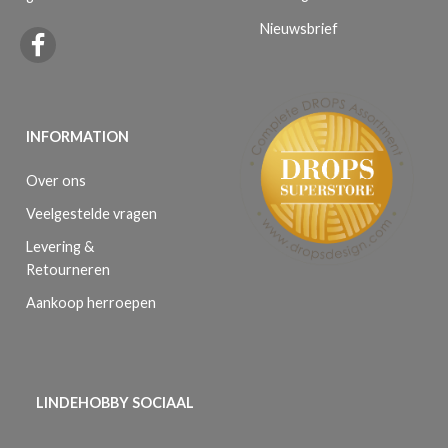
Nieuwsbrief
INFORMATION
Over ons
Veelgestelde vragen
Levering &
Retourneren
Aankoop herroepen
LINDEHOBBY SOCIAAL