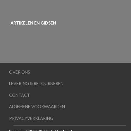
ARTIKELEN EN GIDSEN
OVER ONS
LEVERING & RETOURNEREN
CONTACT
ALGEMENE VOORWAARDEN
PRIVACYVERKLARING