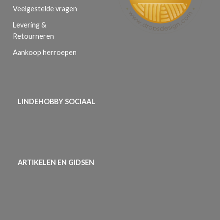
Veelgestelde vragen
Levering &
Retourneren
Aankoop herroepen
LINDEHOBBY SOCIAAL
ARTIKELEN EN GIDSEN