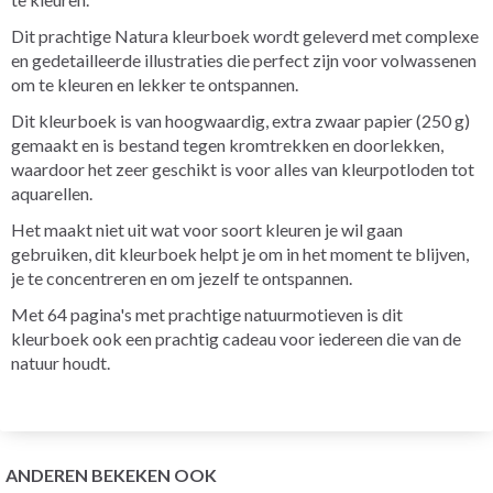
Dit prachtige Natura kleurboek wordt geleverd met complexe
en gedetailleerde illustraties die perfect zijn voor volwassenen
om te kleuren en lekker te ontspannen.
Dit kleurboek is van hoogwaardig, extra zwaar papier (250 g)
gemaakt en is bestand tegen kromtrekken en doorlekken,
waardoor het zeer geschikt is voor alles van kleurpotloden tot
aquarellen.
Het maakt niet uit wat voor soort kleuren je wil gaan
gebruiken, dit kleurboek helpt je om in het moment te blijven,
je te concentreren en om jezelf te ontspannen.
Met 64 pagina's met prachtige natuurmotieven is dit
kleurboek ook een prachtig cadeau voor iedereen die van de
natuur houdt.
ANDEREN BEKEKEN OOK