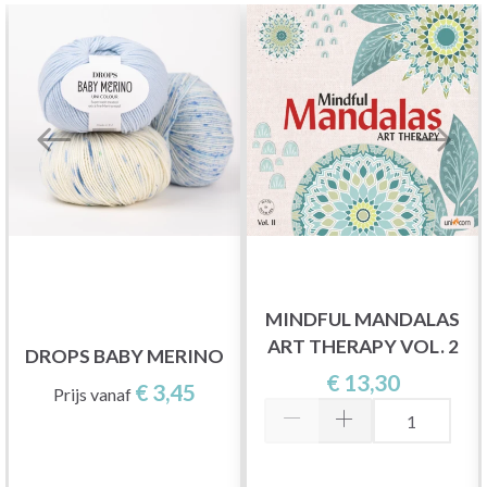
MINDFUL MANDALAS
ART THERAPY VOL. 2
DROPS BABY MERINO
€ 13,30
€ 3,45
Prijs vanaf