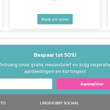
Bekijk alle opties
Bespaar tot 50%!
Ontvang onze gratis nieuwsbrief en krijg inspiratie
aanbiedingen en kortingen!
Aanmelden
TO
LINDEHOBBY SOCIAAL