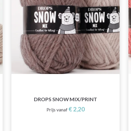
DROPS SNOW MIX/PRINT
€ 2,20
Prijs vanaf