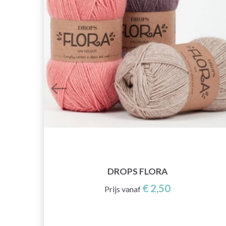
DROPS FLORA
€ 2,50
Prijs vanaf