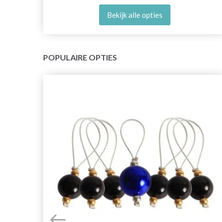
Bekijk alle opties
POPULAIRE OPTIES