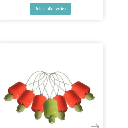
Bekijk alle opties