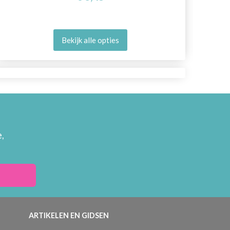
Bekijk alle opties
,
ARTIKELEN EN GIDSEN