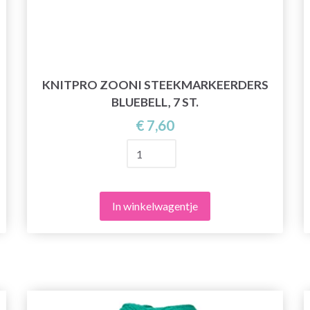
KNITPRO ZOONI STEEKMARKEERDERS
BLUEBELL, 7 ST.
€ 7,60
In winkelwagentje