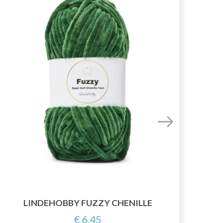
LINDEHOBBY FUZZY CHENILLE
€ 6,45