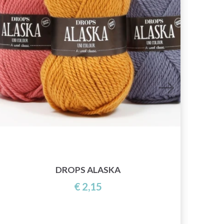
DROPS ALASKA
€ 2,15