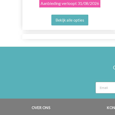
Aanbieding verloopt
31/08/2026
Bekijk alle opties
OVER ONS
KON