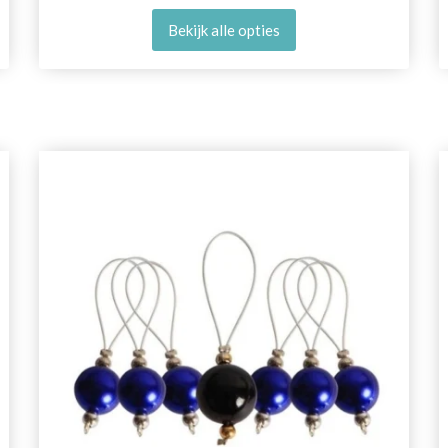
Bekijk alle opties