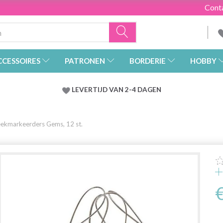
Cont
CCESSOIRES
PATRONEN
BORDERIE
HOBBY
LEVERTIJD VAN 2-4 DAGEN
ekmarkeerders Gems, 12 st.