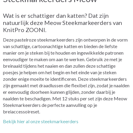
Wat is er schattiger dan katten? Dat zijn
natuurlijk deze Meow Steekmarkeerders van
KnitPro ZOONI.
Deze pastelroze steekmarkeerders zijn ontworpen in de vorm
van schattige, cartoonachtige katten en bieden de liefste
manier om je steken bij te houden en ingewikkelde patronen
eenvoudiger te maken om aan te werken. Gebruik ze met je
breinaald tijdens het naaien en dan zullen deze schattige
poesjes je helpen om het begin en het einde van je steken
zonder enige moeite te identificeren. Deze steekmarkeerders
zijn gemaakt met draadlussen die flexibel zijn, zodat je naalden
er eenvoudig doorheen kunnen glijden, zonder daarbij je
naalden te beschadigen. Met 12 stuks per set zijn deze Meow
Steekmarkeerders de perfecte aanvulling op je
breiaccessoireset.
Bekijk hier al onze steekmarkeerders