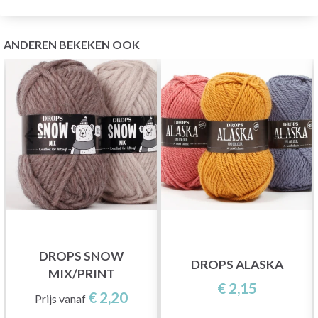
ANDEREN BEKEKEN OOK
DROPS SNOW
DROPS ALASKA
MIX/PRINT
€ 2,15
€ 2,20
Prijs vanaf