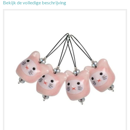
Bekijk de volledige beschrijving