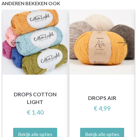
ANDEREN BEKEKEN OOK
DROPS COTTON
DROPS AIR
LIGHT
€ 4,99
€ 1,40
Bekijk alle opties
Bekijk alle opties