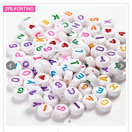
29% KORTING