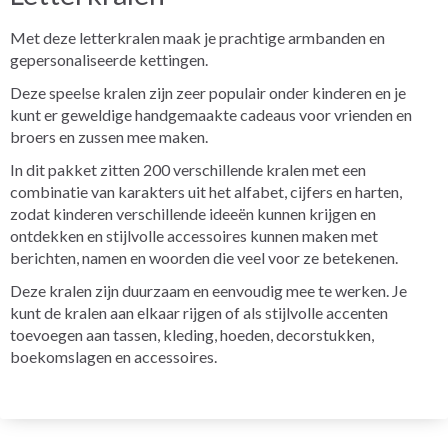
Met deze letterkralen maak je prachtige armbanden en
gepersonaliseerde kettingen.
Deze speelse kralen zijn zeer populair onder kinderen en je
kunt er geweldige handgemaakte cadeaus voor vrienden en
broers en zussen mee maken.
In dit pakket zitten 200 verschillende kralen met een
combinatie van karakters uit het alfabet, cijfers en harten,
zodat kinderen verschillende ideeën kunnen krijgen en
ontdekken en stijlvolle accessoires kunnen maken met
berichten, namen en woorden die veel voor ze betekenen.
Deze kralen zijn duurzaam en eenvoudig mee te werken. Je
kunt de kralen aan elkaar rijgen of als stijlvolle accenten
toevoegen aan tassen, kleding, hoeden, decorstukken,
boekomslagen en accessoires.