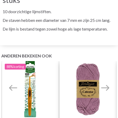
10 doorzichtige lijmstiften.
De staven hebben een diameter van 7 mm en zijn 25 cm lang.
De lijm is bestand tegen zowel hoge als lage temperaturen.
ANDEREN BEKEKEN OOK
88%
korting