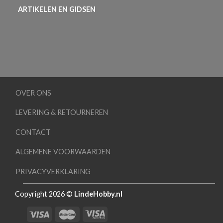
ARTIKELEN EN GIDSEN
OVER ONS
LEVERING & RETOURNEREN
CONTACT
ALGEMENE VOORWAARDEN
PRIVACYVERKLARING
Copyright 2026 ©
LindeHobby.nl