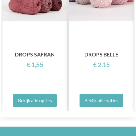
DROPS SAFRAN
DROPS BELLE
€ 1,55
€ 2,15
Bekijk alle opties
Bekijk alle opties