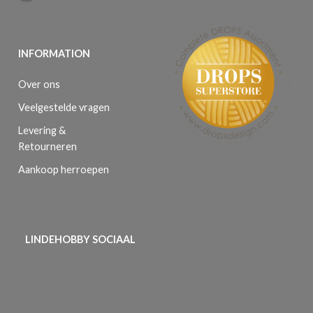
INFORMATION
Over ons
Veelgestelde vragen
Levering &
Retourneren
Aankoop herroepen
LINDEHOBBY SOCIAAL