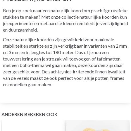
Ben je op zoek naar een natuurlijk koord om prachtige rustieke
stukken te maken? Met onze collectie natuurlijke koorden kun
je experimenteren met aardse kleuren en biedt je veelzijdigheid
en duurzaamheid.
Onze natuurlijke koorden zijn gewikkeld voor maximale
stabiliteit en sterkte en zijn verkrijgbaar in varianten van 2 mm
en 3 mm en in lengtes tot 180 meter. Dus of je nou een
touwversiering aan je strozak wil toevoegen of tafelmatten
met een boho-thema wil gaan maken, deze koorden zijn daar
zeer geschikt voor. De zachte, niet-irriterende linnen kwaliteit
van de vezels maakt ze ook perfect voor als je potten, frames
en modellen gaat maken.
ANDEREN BEKEKEN OOK