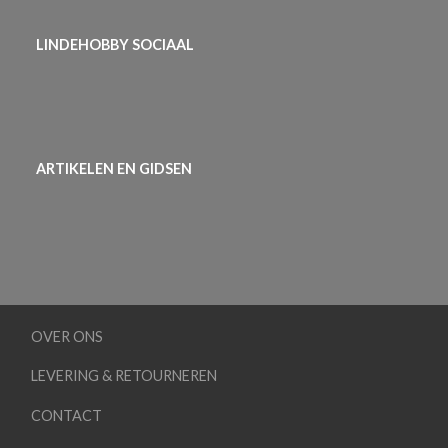
LINDEHOBBY SOCIAAL
ARTIKELEN EN GIDSEN
OVER ONS
LEVERING & RETOURNEREN
CONTACT