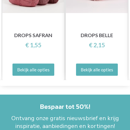
DROPS SAFRAN
DROPS BELLE
€ 1,55
€ 2,15
Bekijk alle opties
Bekijk alle opties
Bespaar tot 50%!
Ontvang onze gratis nieuwsbrief en krijg
inspiratie, aanbiedingen en kortingen!