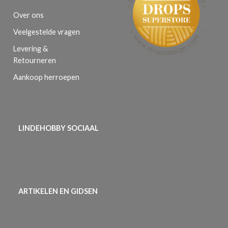
Over ons
Veelgestelde vragen
Levering &
Retourneren
Aankoop herroepen
LINDEHOBBY SOCIAAL
ARTIKELEN EN GIDSEN