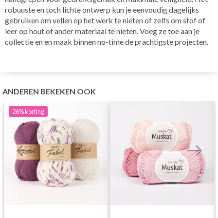
robuuste en toch lichte ontwerp kun je eenvoudig dagelijks
gebruiken om vellen op het werk te nieten of zelfs om stof of
leer op hout of ander materiaal te nieten. Voeg ze toe aan je
collectie en en maak binnen no-time de prachtigste projecten.
ANDEREN BEKEKEN OOK
26%
korting