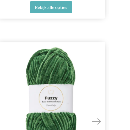
Bekijk alle opties