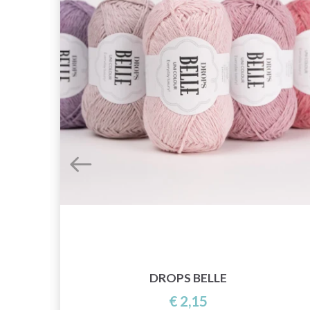
DROPS BELLE
€ 2,15