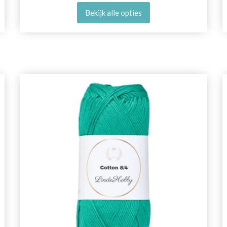
Bekijk alle opties