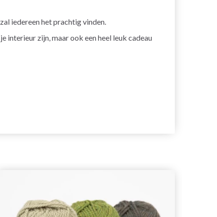
zal iedereen het prachtig vinden.
e interieur zijn, maar ook een heel leuk cadeau