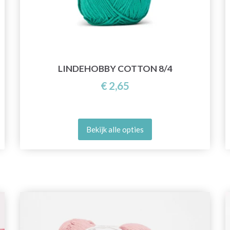
LINDEHOBBY COTTON 8/4
€ 2,65
Bekijk alle opties