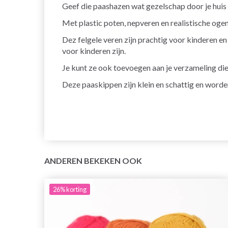
Geef die paashazen wat gezelschap door je huis 
Met plastic poten, nepveren en realistische ogen
Dez felgele veren zijn prachtig voor kinderen en
voor kinderen zijn.
Je kunt ze ook toevoegen aan je verzameling di
Deze paaskippen zijn klein en schattig en worde
ANDEREN BEKEKEN OOK
26%
korting