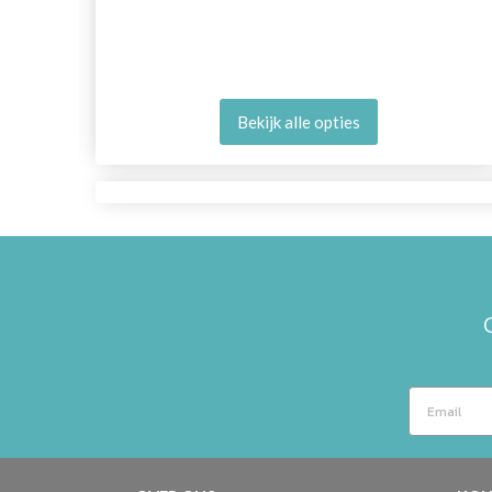
Bekijk alle opties