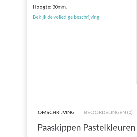
Hoogte:
30mm.
Bekijk de volledige beschrijving
OMSCHRIJVING
BEOORDELINGEN (0)
Paaskippen Pastelkleuren