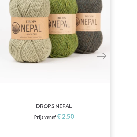
DROPS NEPAL
€ 2,50
Prijs vanaf