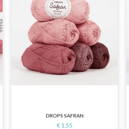
DROPS SAFRAN
€ 1,55