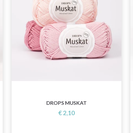
DROPS MUSKAT
€ 2,10