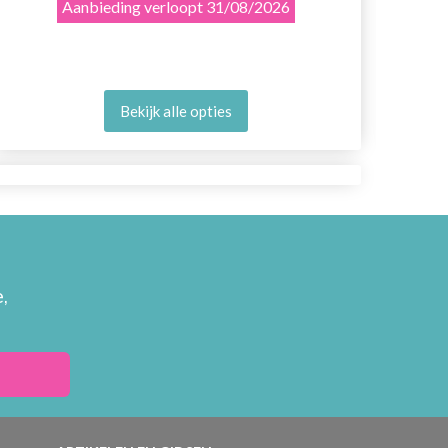
Aanbieding verloopt
31/08/2026
Bekijk alle opties
,