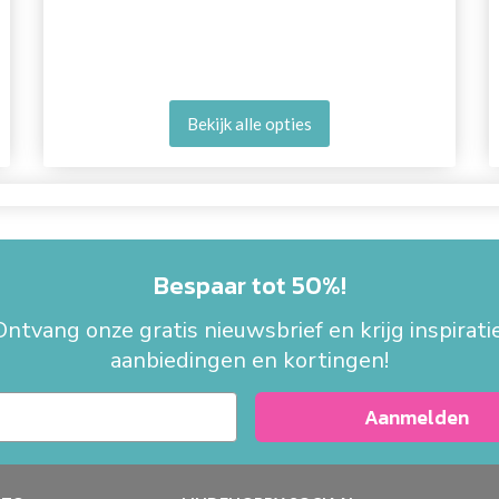
Bekijk alle opties
Bespaar tot 50%!
Ontvang onze gratis nieuwsbrief en krijg inspiratie
aanbiedingen en kortingen!
Aanmelden