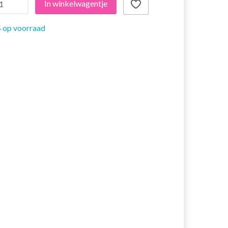
In winkelwagentje
 op voorraad