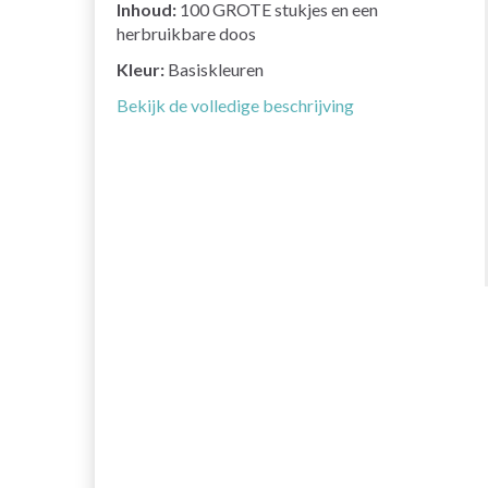
Inhoud:
100 GROTE stukjes en een
herbruikbare doos
Kleur:
Basiskleuren
Bekijk de volledige beschrijving