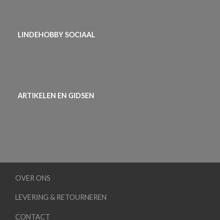
LINDEHOBBY SOCIAAL
ARTIKELEN EN GIDSEN
OVER ONS
LEVERING & RETOURNEREN
CONTACT