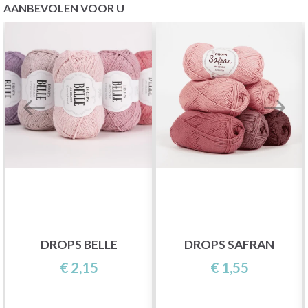
AANBEVOLEN VOOR U
DROPS BELLE
DROPS SAFRAN
€ 2,15
€ 1,55