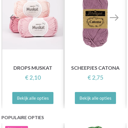
DROPS MUSKAT
SCHEEPJES CATONA
€ 2,10
€ 2,75
Bekijk alle opties
Bekijk alle opties
POPULAIRE OPTIES