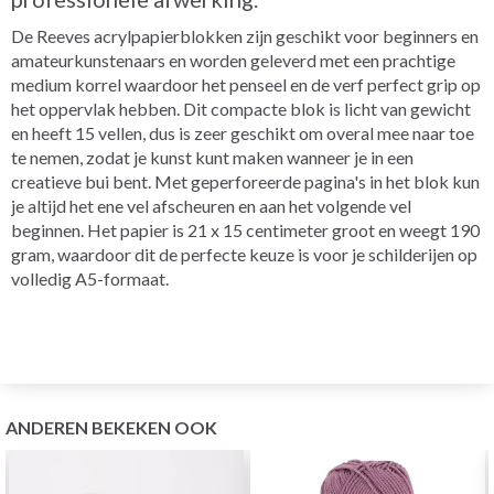
De Reeves acrylpapierblokken zijn geschikt voor beginners en
amateurkunstenaars en worden geleverd met een prachtige
medium korrel waardoor het penseel en de verf perfect grip op
het oppervlak hebben. Dit compacte blok is licht van gewicht
en heeft 15 vellen, dus is zeer geschikt om overal mee naar toe
te nemen, zodat je kunst kunt maken wanneer je in een
creatieve bui bent. Met geperforeerde pagina's in het blok kun
je altijd het ene vel afscheuren en aan het volgende vel
beginnen. Het papier is 21 x 15 centimeter groot en weegt 190
gram, waardoor dit de perfecte keuze is voor je schilderijen op
volledig A5-formaat.
ANDEREN BEKEKEN OOK