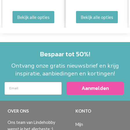
Bekijk alle opties
Bekijk alle opties
Bespaar tot 50%!
Ontvang onze gratis nieuwsbrief en krijg
inspiratie, aanbiedingen en kortingen!
Aanmelden
OVER ONS
KONTO
Ons team van Lindehobby
Mijn
wenst je het allerbeste :)