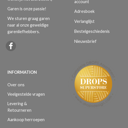
account
Garen is onze passie!
Adresboek
We sturen graag garen
Verlanglijst
naar al onze geweldige
Bestelgeschiedenis
garenliefhebbers.
Nieuwsbrief
INFORMATION
Over ons
Veelgestelde vragen
Levering &
Retourneren
Aankoop herroepen