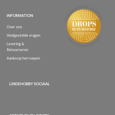
INFORMATION
Over ons
Veelgestelde vragen
Levering &
Retourneren
Aankoop herroepen
LINDEHOBBY SOCIAAL