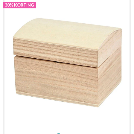
30% KORTING