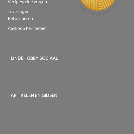
Veelgestelde vragen
Levering &
Retourneren
Aankoop herroepen
LINDEHOBBY SOCIAAL
ARTIKELEN EN GIDSEN