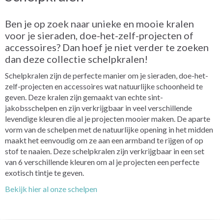
Ben je op zoek naar unieke en mooie kralen
voor je sieraden, doe-het-zelf-projecten of
accessoires? Dan hoef je niet verder te zoeken
dan deze collectie schelpkralen!
Schelpkralen zijn de perfecte manier om je sieraden, doe-het-
zelf-projecten en accessoires wat natuurlijke schoonheid te
geven. Deze kralen zijn gemaakt van echte sint-
jakobsschelpen en zijn verkrijgbaar in veel verschillende
levendige kleuren die al je projecten mooier maken. De aparte
vorm van de schelpen met de natuurlijke opening in het midden
maakt het eenvoudig om ze aan een armband te rijgen of op
stof te naaien. Deze schelpkralen zijn verkrijgbaar in een set
van 6 verschillende kleuren om al je projecten een perfecte
exotisch tintje te geven.
Bekijk hier al onze schelpen