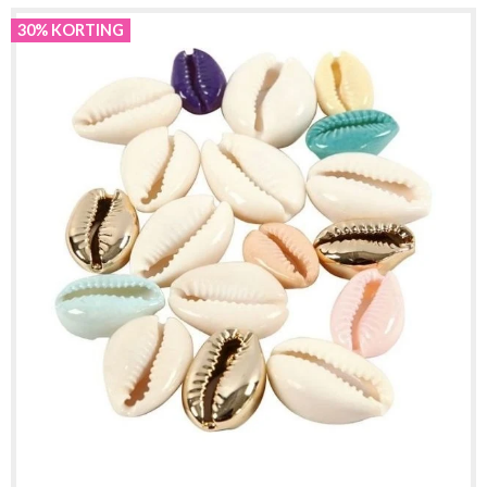
30% KORTING