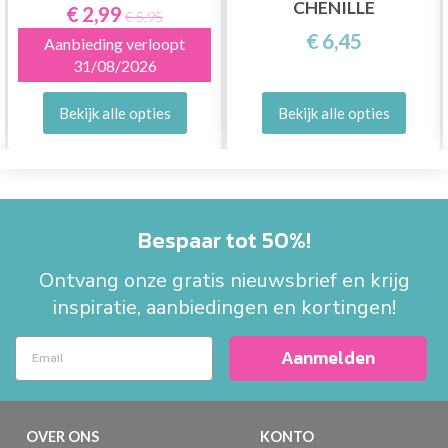
CHENILLE
€ 2,99
€ 5,95
€ 6,45
Aanbieding verloopt
31/08/2026
Bekijk alle opties
Bekijk alle opties
Bespaar tot 50%!
Ontvang onze gratis nieuwsbrief en krijg
inspiratie, aanbiedingen en kortingen!
Aanmelden
OVER ONS
KONTO