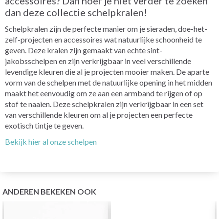
accessoires? Dan hoef je niet verder te zoeken
dan deze collectie schelpkralen!
Schelpkralen zijn de perfecte manier om je sieraden, doe-het-
zelf-projecten en accessoires wat natuurlijke schoonheid te
geven. Deze kralen zijn gemaakt van echte sint-
jakobsschelpen en zijn verkrijgbaar in veel verschillende
levendige kleuren die al je projecten mooier maken. De aparte
vorm van de schelpen met de natuurlijke opening in het midden
maakt het eenvoudig om ze aan een armband te rijgen of op
stof te naaien. Deze schelpkralen zijn verkrijgbaar in een set
van verschillende kleuren om al je projecten een perfecte
exotisch tintje te geven.
Bekijk hier al onze schelpen
ANDEREN BEKEKEN OOK