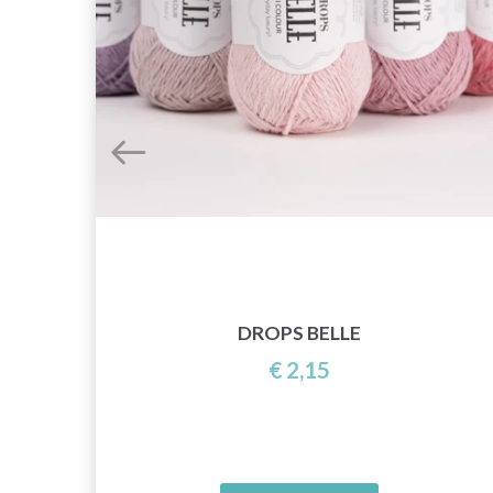
DROPS BELLE
€ 2,15