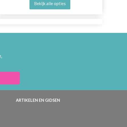
Bekijk alle opties
,
ARTIKELEN EN GIDSEN