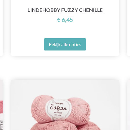
LINDEHOBBY FUZZY CHENILLE
€ 6,45
Bekijk alle opties