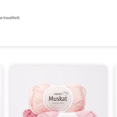
e kwaliteit.