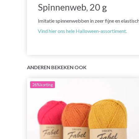
Spinnenweb, 20 g
Imitatie spinnenwebben in zeer fijne en elastisch
Vind hier ons hele Halloween-assortiment.
ANDEREN BEKEKEN OOK
26%
korting