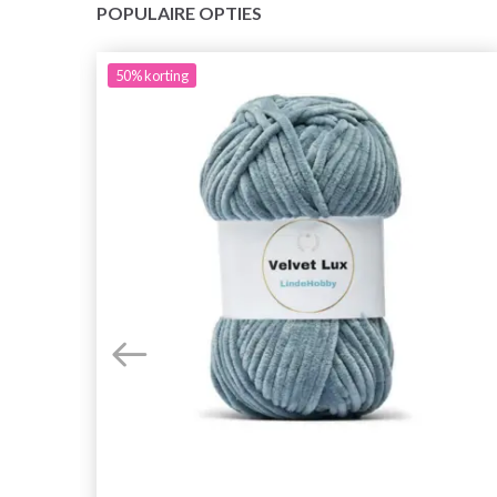
POPULAIRE OPTIES
50%
korting