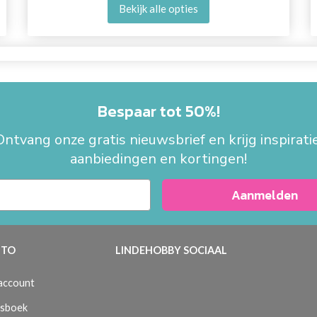
Bekijk alle opties
Bespaar tot 50%!
Ontvang onze gratis nieuwsbrief en krijg inspiratie
aanbiedingen en kortingen!
Aanmelden
TO
LINDEHOBBY SOCIAAL
 account
sboek