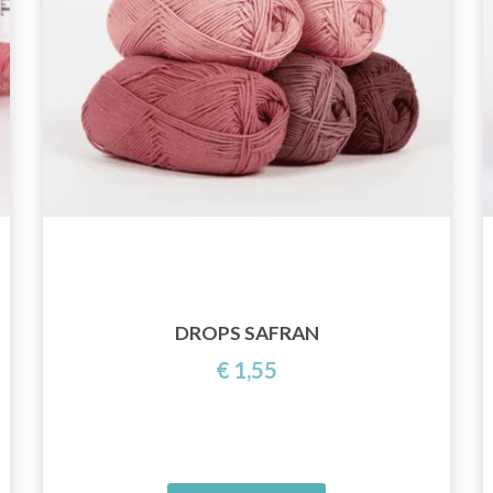
DROPS SAFRAN
€ 1,55