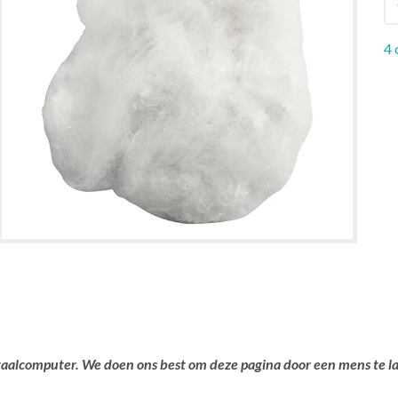
4 
ertaalcomputer. We doen ons best om deze pagina door een mens te 