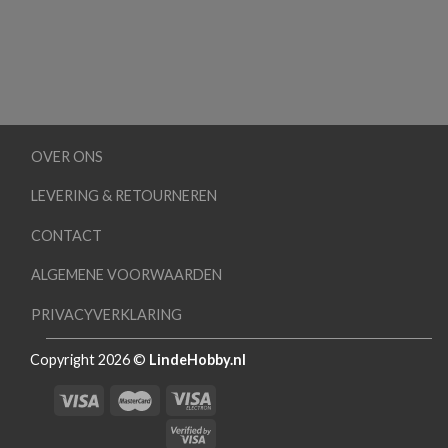
OVER ONS
LEVERING & RETOURNEREN
CONTACT
ALGEMENE VOORWAARDEN
PRIVACYVERKLARING
Copyright 2026 ©
LindeHobby.nl