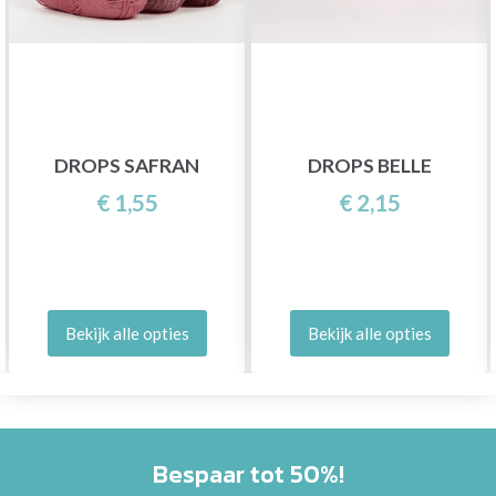
DROPS SAFRAN
DROPS BELLE
€ 1,55
€ 2,15
Bekijk alle opties
Bekijk alle opties
Bespaar tot 50%!