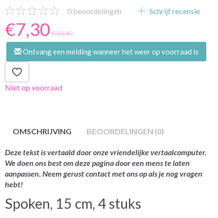
0
beoordelingen
Schrijf recensie
€7,30
€10,40
Ontvang een melding wanneer het weer op voorraad is
Niet op voorraad
OMSCHRIJVING
BEOORDELINGEN (0)
Deze tekst is vertaald door onze vriendelijke vertaalcomputer.
We doen ons best om deze pagina door een mens te laten
aanpassen. Neem gerust contact met ons op als je nog vragen
hebt!
Spoken, 15 cm, 4 stuks