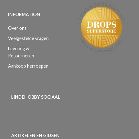
INFORMATION
Over ons
Veelgestelde vragen
Levering &
Retourneren
Aankoop herroepen
LINDEHOBBY SOCIAAL
ARTIKELEN EN GIDSEN