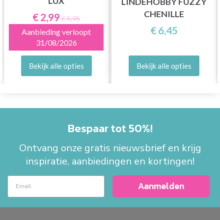
LUX
LINDEHOBBY FUZZY
CHENILLE
€ 2,99
€ 5,95
€ 6,45
Aanbieding verloopt
31/08/2026
Bekijk alle opties
Bekijk alle opties
Bespaar tot 50%!
Ontvang onze gratis nieuwsbrief en krijg
inspiratie, aanbiedingen en kortingen!
Aanmelden