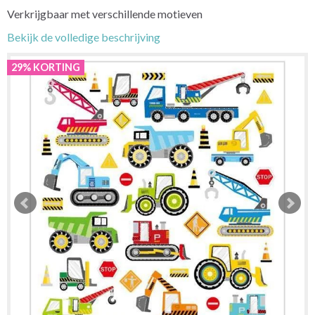
Verkrijgbaar met verschillende motieven
Bekijk de volledige beschrijving
29% KORTING