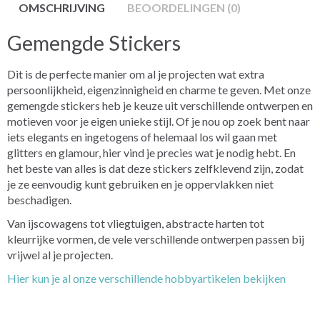
OMSCHRIJVING
BEOORDELINGEN (0)
Gemengde Stickers
Dit is de perfecte manier om al je projecten wat extra
persoonlijkheid, eigenzinnigheid en charme te geven. Met onze
gemengde stickers heb je keuze uit verschillende ontwerpen en
motieven voor je eigen unieke stijl. Of je nou op zoek bent naar
iets elegants en ingetogens of helemaal los wil gaan met
glitters en glamour, hier vind je precies wat je nodig hebt. En
het beste van alles is dat deze stickers zelfklevend zijn, zodat
je ze eenvoudig kunt gebruiken en je oppervlakken niet
beschadigen.
Van ijscowagens tot vliegtuigen, abstracte harten tot
kleurrijke vormen, de vele verschillende ontwerpen passen bij
vrijwel al je projecten.
Hier kun je al onze verschillende hobbyartikelen bekijken