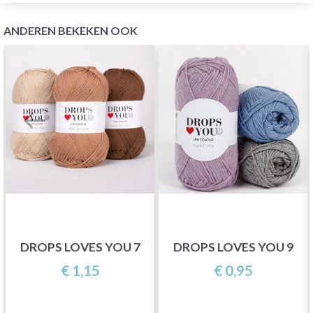
ANDEREN BEKEKEN OOK
DROPS LOVES YOU 7
DROPS LOVES YOU 9
€ 1,15
€ 0,95