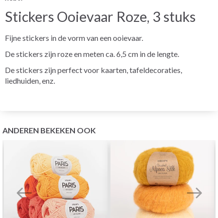
Stickers Ooievaar Roze, 3 stuks
Fijne stickers in de vorm van een ooievaar.
De stickers zijn roze en meten ca. 6,5 cm in de lengte.
De stickers zijn perfect voor kaarten, tafeldecoraties,
liedhuiden, enz.
ANDEREN BEKEKEN OOK