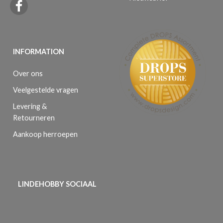
INFORMATION
Over ons
Veelgestelde vragen
Levering &
Retourneren
Aankoop herroepen
LINDEHOBBY SOCIAAL