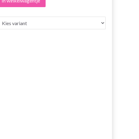
In winkelwagentje