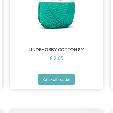
LINDEHOBBY COTTON 8/4
€ 2,65
Bekijk alle opties