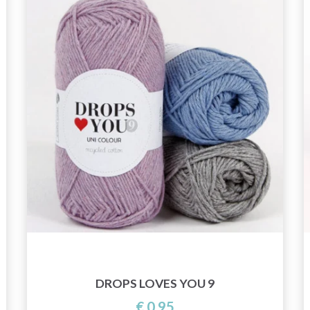
DROPS LOVES YOU 9
€ 0,95