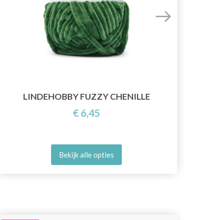
LINDEHOBBY FUZZY CHENILLE
€ 6,45
Bekijk alle opties