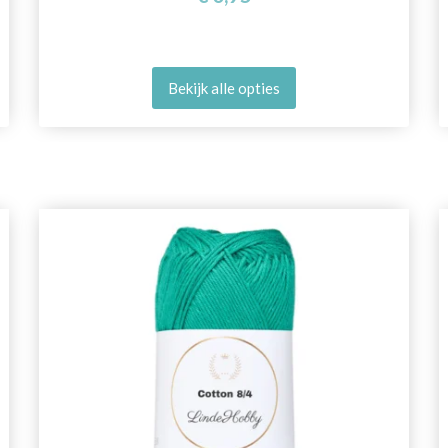
Bekijk alle opties