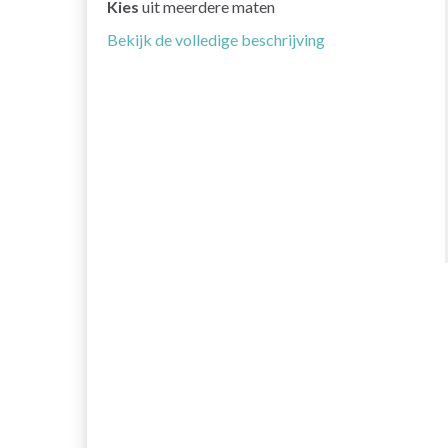
Kies
uit meerdere maten
Bekijk de volledige beschrijving